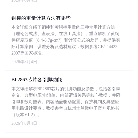
2026年8月4日
铜棒的重量计算方法有哪些
本文详细介绍了铜棒和黄铜棒重量的三种常用计算方法
（理论公式法、查表法、在线工具法），重点解析了黄铜
棒密度取值（8.4-8.7g/cm³）和计算公式的差异，并提供实
际计算案例、误差分析及选材建议，数据参考GB/T 4423-
2007等国家标准。
2026年8月4日
BP2863芯片各引脚功能
本文详细解析BP2863芯片的引脚功能及参数，包括各引脚
定义、典型电压/电流值、内部逻辑关系等核心数据，并附
引脚参数对照表。内容涵盖驱动配置、保护机制及典型应
用电路设计要点，数据参考自杭州士兰微电子官方规格书
（版本V1.2）。
2026年8月4日