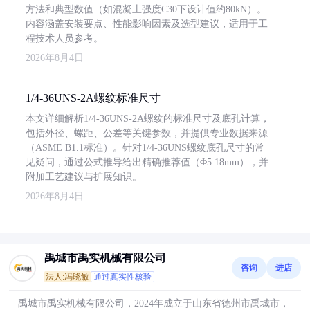
方法和典型数值（如混凝土强度C30下设计值约80kN）。
内容涵盖安装要点、性能影响因素及选型建议，适用于工
程技术人员参考。
2026年8月4日
1/4-36UNS-2A螺纹标准尺寸
本文详细解析1/4-36UNS-2A螺纹的标准尺寸及底孔计算，
包括外径、螺距、公差等关键参数，并提供专业数据来源
（ASME B1.1标准）。针对1/4-36UNS螺纹底孔尺寸的常
见疑问，通过公式推导给出精确推荐值（Φ5.18mm），并
附加工艺建议与扩展知识。
2026年8月4日
禹城市禹实机械有限公司
咨询
进店
法人:冯晓敏
通过真实性核验
禹城市禹实机械有限公司，2024年成立于山东省德州市禹城市，