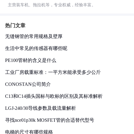
主营装车机、拖拉机等，专业权威，经验丰富。
热门文章
无缝钢管的常用规格及壁厚
生活中常见的传感器有哪些呢
PE100管材的含义是什么
工业厂房载重标准：一平方米能承受多少公斤
CONOSTAN公司简介
C13和C14插头国标与欧标的区别及其标准解析
LGJ-240/30导线参数及载流量解析
寻找nce01p30k MOSFET管的合适替代型号
电梯的尺寸有哪些规格