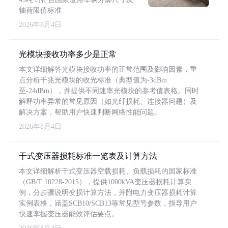
轴荷限值标准
2026年8月4日
光模块接收功率多少是正常
本文详细解答光模块接收功率的正常范围及影响因素，重
点分析千兆光模块的收光标准（典型值为-3dBm
至-24dBm），并提供不同速率光模块的参考值表格。同时
解释功率异常的常见原因（如光纤损耗、连接器问题）及
解决方案，帮助用户快速判断网络性能问题。
2026年8月4日
干式变压器损耗标准一览表及计算方法
本文详细解析干式变压器空载损耗、负载损耗的国家标准
（GB/T 10228-2015），提供1000kVA变压器损耗计算实
例，分步骤说明变损计算方法，并附电力变压器损耗计算
实例表格，涵盖SCB10/SCB13等常见型号参数，指导用户
快速掌握变压器能效评估要点。