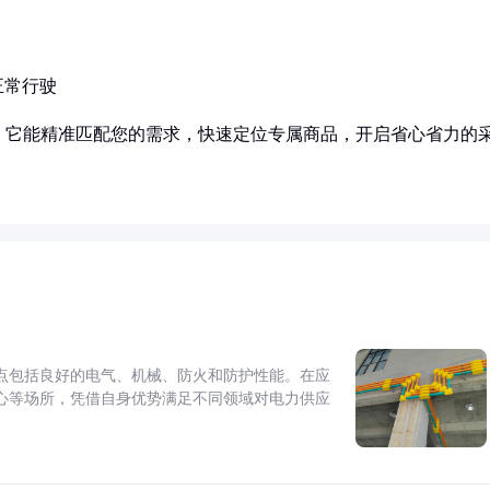
正常行驶
！它能精准匹配您的需求，快速定位专属商品，开启省心省力的
点包括良好的电气、机械、防火和防护性能。在应
心等场所，凭借自身优势满足不同领域对电力供应