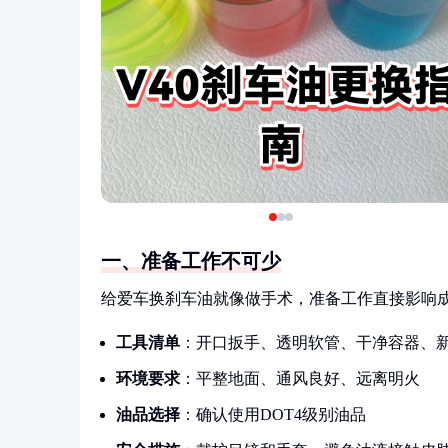
一、准备工作不可少
给爱车换刹车油就像做手术，准备工作直接影响
工具清单
：开口扳手、透明软管、干净容器、
环境要求
：平整地面、通风良好、远离明火
油品选择
：确认使用DOT4级别油品