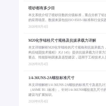
喷砂都有多少目
本文系统介绍了喷砂目数的分级标准，重点分析了铝合金喷
的应用场景。数据来源包括ISO 8503-1标准和行
2026年8月4日
M20化学锚栓尺寸规格及抗拔承载力详解
本文详细解析M20化学锚栓的尺寸规格和抗拔承载
构后锚固技术规程》JGJ 145）提供抗拔承载力计算
要点、性能影响因素及选型建议，适用于工程技术人
2026年8月4日
1/4-36UNS-2A螺纹标准尺寸
本文详细解析1/4-36UNS-2A螺纹的标准尺寸及
（ASME B1.1标准）。针对1/4-36UNS螺纹底
建议与扩展知识。
2026年8月4日