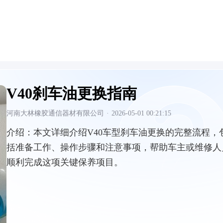
V40刹车油更换指南
河南大林橡胶通信器材有限公司
·
2026-05-01 00:21:15
介绍：
本文详细介绍V40车型刹车油更换的完整流程，
括准备工作、操作步骤和注意事项，帮助车主或维修人
顺利完成这项关键保养项目。