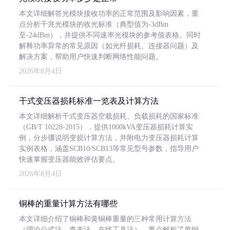
本文详细解答光模块接收功率的正常范围及影响因素，重
点分析千兆光模块的收光标准（典型值为-3dBm
至-24dBm），并提供不同速率光模块的参考值表格。同时
解释功率异常的常见原因（如光纤损耗、连接器问题）及
解决方案，帮助用户快速判断网络性能问题。
2026年8月4日
干式变压器损耗标准一览表及计算方法
本文详细解析干式变压器空载损耗、负载损耗的国家标准
（GB/T 10228-2015），提供1000kVA变压器损耗计算实
例，分步骤说明变损计算方法，并附电力变压器损耗计算
实例表格，涵盖SCB10/SCB13等常见型号参数，指导用户
快速掌握变压器能效评估要点。
2026年8月4日
铜棒的重量计算方法有哪些
本文详细介绍了铜棒和黄铜棒重量的三种常用计算方法
（理论公式法、查表法、在线工具法），重点解析了黄铜