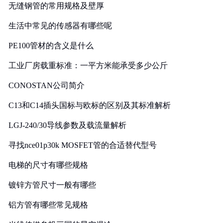
无缝钢管的常用规格及壁厚
生活中常见的传感器有哪些呢
PE100管材的含义是什么
工业厂房载重标准：一平方米能承受多少公斤
CONOSTAN公司简介
C13和C14插头国标与欧标的区别及其标准解析
LGJ-240/30导线参数及载流量解析
寻找nce01p30k MOSFET管的合适替代型号
电梯的尺寸有哪些规格
镀锌方管尺寸一般有哪些
铝方管有哪些常见规格