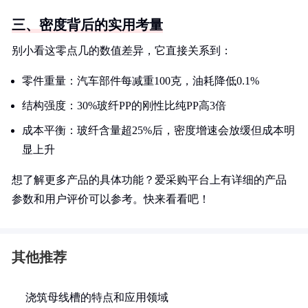
三、密度背后的实用考量
别小看这零点几的数值差异，它直接关系到：
零件重量：汽车部件每减重100克，油耗降低0.1%
结构强度：30%玻纤PP的刚性比纯PP高3倍
成本平衡：玻纤含量超25%后，密度增速会放缓但成本明
显上升
想了解更多产品的具体功能？爱采购平台上有详细的产品
参数和用户评价可以参考。快来看看吧！
其他推荐
浇筑母线槽的特点和应用领域