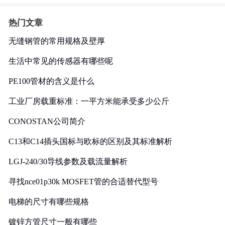
热门文章
无缝钢管的常用规格及壁厚
生活中常见的传感器有哪些呢
PE100管材的含义是什么
工业厂房载重标准：一平方米能承受多少公斤
CONOSTAN公司简介
C13和C14插头国标与欧标的区别及其标准解析
LGJ-240/30导线参数及载流量解析
寻找nce01p30k MOSFET管的合适替代型号
电梯的尺寸有哪些规格
镀锌方管尺寸一般有哪些