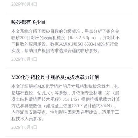
2026年8月4日
喷砂都有多少目
本文系统介绍了喷砂目数的分级标准，重点分析了铝合金
喷砂200目对应的表面粗糙度（Ra 3.2-6.3μm），并对比不
同目数的应用场景。数据来源包括ISO 8503-1标准和行业
实践，帮助用户根据需求选择合适的喷砂参数。
2026年8月4日
M20化学锚栓尺寸规格及抗拔承载力详解
本文详细解析M20化学锚栓的尺寸规格和抗拔承载力，包
括螺杆直径、钻孔尺寸等参数，并依据专业标准（如《混
凝土结构后锚固技术规程》JGJ 145）提供抗拔承载力计算
方法和典型数值（如混凝土强度C30下设计值约80kN）。
内容涵盖安装要点、性能影响因素及选型建议，适用于工
程技术人员参考。
2026年8月4日