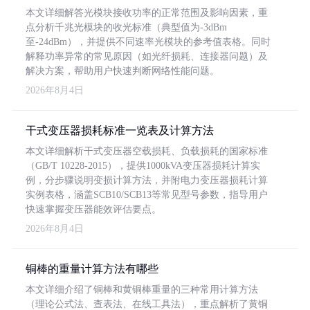
本文详细解答光模块接收功率的正常范围及影响因素，重
点分析千兆光模块的收光标准（典型值为-3dBm
至-24dBm），并提供不同速率光模块的参考值表格。同时
解释功率异常的常见原因（如光纤损耗、连接器问题）及
解决方案，帮助用户快速判断网络性能问题。
2026年8月4日
干式变压器损耗标准一览表及计算方法
本文详细解析干式变压器空载损耗、负载损耗的国家标准
（GB/T 10228-2015），提供1000kVA变压器损耗计算实
例，分步骤说明变损计算方法，并附电力变压器损耗计算
实例表格，涵盖SCB10/SCB13等常见型号参数，指导用户
快速掌握变压器能效评估要点。
2026年8月4日
铜棒的重量计算方法有哪些
本文详细介绍了铜棒和黄铜棒重量的三种常用计算方法
（理论公式法、查表法、在线工具法），重点解析了黄铜