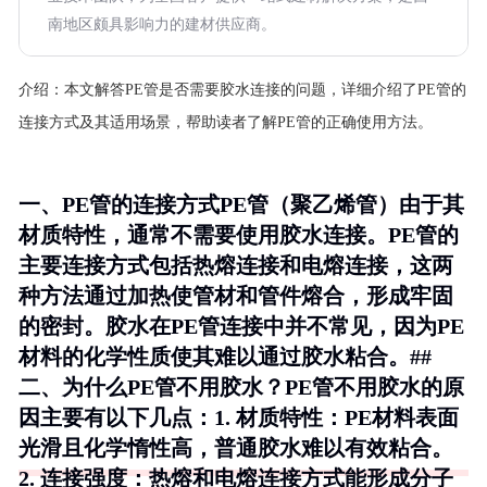
南地区颇具影响力的建材供应商。
介绍：
本文解答PE管是否需要胶水连接的问题，详细介绍了PE管的
连接方式及其适用场景，帮助读者了解PE管的正确使用方法。
一、PE管的连接方式PE管（聚乙烯管）由于其
材质特性，通常不需要使用胶水连接。PE管的
主要连接方式包括热熔连接和电熔连接，这两
种方法通过加热使管材和管件熔合，形成牢固
的密封。胶水在PE管连接中并不常见，因为PE
材料的化学性质使其难以通过胶水粘合。##
二、为什么PE管不用胶水？PE管不用胶水的原
因主要有以下几点：1.
材质特性
：PE材料表面
光滑且化学惰性高，普通胶水难以有效粘合。
2.
连接强度
：热熔和电熔连接方式能形成分子