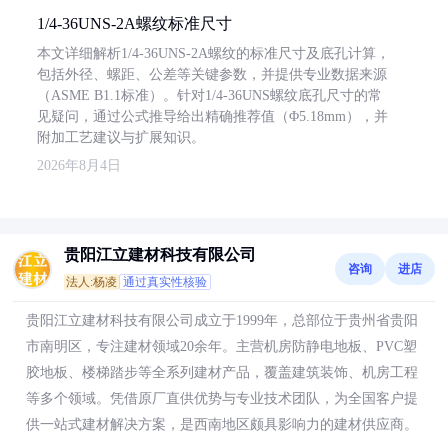
1/4-36UNS-2A螺纹标准尺寸
本文详细解析1/4-36UNS-2A螺纹的标准尺寸及底孔计算，
包括外径、螺距、公差等关键参数，并提供专业数据来源
（ASME B1.1标准）。针对1/4-36UNS螺纹底孔尺寸的常
见疑问，通过公式推导给出精确推荐值（Φ5.18mm），并
附加工艺建议与扩展知识。
2026年8月4日
贵阳江立建材科技有限公司
咨询
进店
法人:杨凌
通过真实性核验
贵阳江立建材科技有限公司成立于1999年，总部位于贵州省贵阳
市南明区，专注建材领域20余年。主营机房防静电地板、PVC塑
胶地板、楼梯踏步等全系列建材产品，覆盖建筑装饰、机房工程
等多个领域。凭借原厂直供优势与专业技术团队，为全国客户提
供一站式建材解决方案，是西南地区颇具影响力的建材供应商。