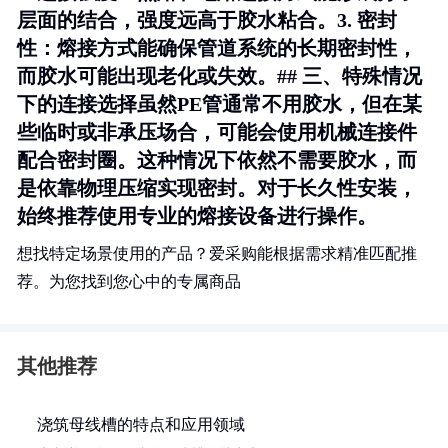
层面的结合，强度远高于胶水粘合。3.
密封
性
：熔接方式能确保管道系统的长期密封性，
而胶水可能出现老化或失效。## 三、特殊情况
下的连接选择虽然PE管通常不用胶水，但在某
些临时或非承压场合，可能会使用机械连接件
配合密封圈。这种情况下依然不需要胶水，而
是依靠物理压缩实现密封。对于长久性安装，
始终推荐使用专业的熔接设备进行操作。
想找特定场景使用的产品？爱采购能根据需求精准匹配推
荐。为您找到您心中的专属商品
其他推荐
浇筑母线槽的特点和应用领域