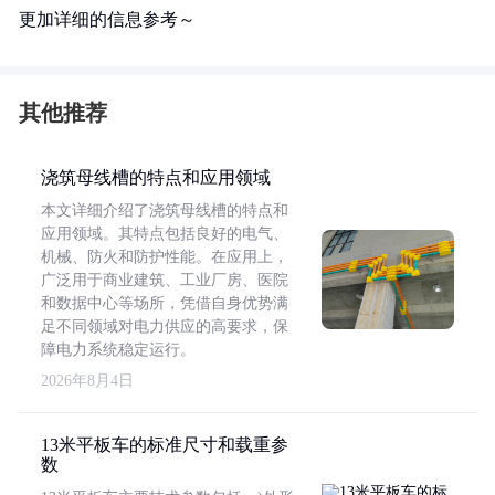
更加详细的信息参考～
其他推荐
浇筑母线槽的特点和应用领域
本文详细介绍了浇筑母线槽的特点和
应用领域。其特点包括良好的电气、
机械、防火和防护性能。在应用上，
广泛用于商业建筑、工业厂房、医院
和数据中心等场所，凭借自身优势满
足不同领域对电力供应的高要求，保
障电力系统稳定运行。
2026年8月4日
13米平板车的标准尺寸和载重参
数