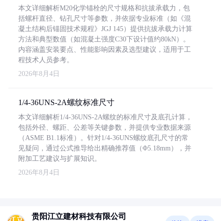
本文详细解析M20化学锚栓的尺寸规格和抗拔承载力，包
括螺杆直径、钻孔尺寸等参数，并依据专业标准（如《混
凝土结构后锚固技术规程》JGJ 145）提供抗拔承载力计算
方法和典型数值（如混凝土强度C30下设计值约80kN）。
内容涵盖安装要点、性能影响因素及选型建议，适用于工
程技术人员参考。
2026年8月4日
1/4-36UNS-2A螺纹标准尺寸
本文详细解析1/4-36UNS-2A螺纹的标准尺寸及底孔计算，
包括外径、螺距、公差等关键参数，并提供专业数据来源
（ASME B1.1标准）。针对1/4-36UNS螺纹底孔尺寸的常
见疑问，通过公式推导给出精确推荐值（Φ5.18mm），并
附加工艺建议与扩展知识。
2026年8月4日
贵阳江立建材科技有限公司