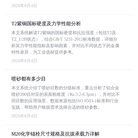
2026年8月4日
T2紫铜国标硬度及力学性能分析
本文系统解读T2紫铜的国标硬度和抗拉强度（包括T2及
T2_1/2H状态），结合GB/T 5231-2012标准数据，详细分
析其力学性能指标及影响因素，并对比不同状态下的金属
特性差异，为工业选材提供参考。
2026年8月4日
喷砂都有多少目
本文系统介绍了喷砂目数的分级标准，重点分析了铝合金
喷砂200目对应的表面粗糙度（Ra 3.2-6.3μm），并对比不
同目数的应用场景。数据来源包括ISO 8503-1标准和行业
实践，帮助用户根据需求选择合适的喷砂参数。
2026年8月4日
M20化学锚栓尺寸规格及抗拔承载力详解