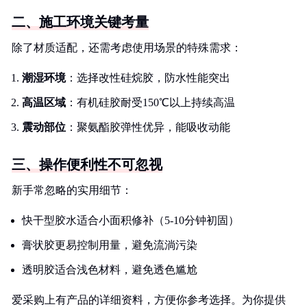
二、施工环境关键考量
除了材质适配，还需考虑使用场景的特殊需求：
潮湿环境
：选择改性硅烷胶，防水性能突出
高温区域
：有机硅胶耐受150℃以上持续高温
震动部位
：聚氨酯胶弹性优异，能吸收动能
三、操作便利性不可忽视
新手常忽略的实用细节：
快干型胶水适合小面积修补（5-10分钟初固）
膏状胶更易控制用量，避免流淌污染
透明胶适合浅色材料，避免透色尴尬
爱采购上有产品的详细资料，方便你参考选择。为你提供