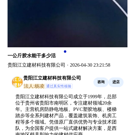
一公斤胶水能干多少活
贵阳江立建材科技有限公司
·
2026-04-30 23:21:58
贵阳江立建材科技有限公司
咨询
进店
法人:杨凌
通过真实性核验
贵阳江立建材科技有限公司成立于1999年，总部
位于贵州省贵阳市南明区，专注建材领域20余
年。主营机房防静电地板、PVC塑胶地板、楼梯
踏步等全系列建材产品，覆盖建筑装饰、机房工
程等多个领域。凭借原厂直供优势与专业技术团
队，为全国客户提供一站式建材解决方案，是西
南地区颇具影响力的建材供应商。