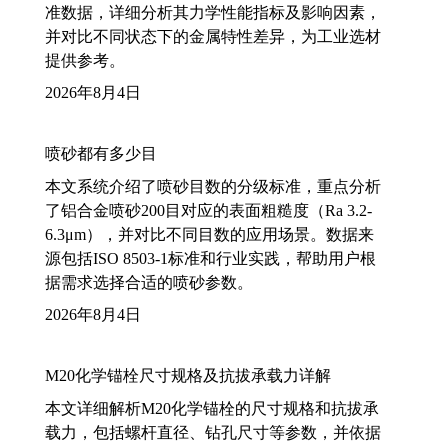
准数据，详细分析其力学性能指标及影响因素，
并对比不同状态下的金属特性差异，为工业选材
提供参考。
2026年8月4日
喷砂都有多少目
本文系统介绍了喷砂目数的分级标准，重点分析
了铝合金喷砂200目对应的表面粗糙度（Ra 3.2-
6.3μm），并对比不同目数的应用场景。数据来
源包括ISO 8503-1标准和行业实践，帮助用户根
据需求选择合适的喷砂参数。
2026年8月4日
M20化学锚栓尺寸规格及抗拔承载力详解
本文详细解析M20化学锚栓的尺寸规格和抗拔承
载力，包括螺杆直径、钻孔尺寸等参数，并依据