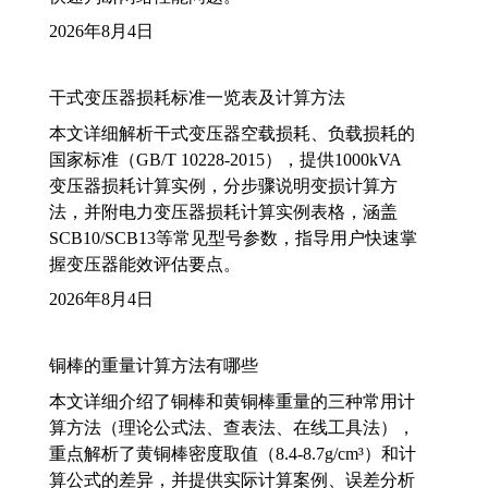
2026年8月4日
干式变压器损耗标准一览表及计算方法
本文详细解析干式变压器空载损耗、负载损耗的
国家标准（GB/T 10228-2015），提供1000kVA
变压器损耗计算实例，分步骤说明变损计算方
法，并附电力变压器损耗计算实例表格，涵盖
SCB10/SCB13等常见型号参数，指导用户快速掌
握变压器能效评估要点。
2026年8月4日
铜棒的重量计算方法有哪些
本文详细介绍了铜棒和黄铜棒重量的三种常用计
算方法（理论公式法、查表法、在线工具法），
重点解析了黄铜棒密度取值（8.4-8.7g/cm³）和计
算公式的差异，并提供实际计算案例、误差分析