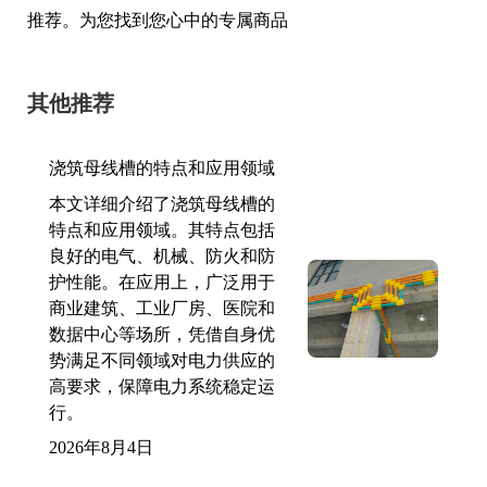
推荐。为您找到您心中的专属商品
其他推荐
浇筑母线槽的特点和应用领域
本文详细介绍了浇筑母线槽的
特点和应用领域。其特点包括
良好的电气、机械、防火和防
护性能。在应用上，广泛用于
商业建筑、工业厂房、医院和
数据中心等场所，凭借自身优
势满足不同领域对电力供应的
高要求，保障电力系统稳定运
行。
2026年8月4日