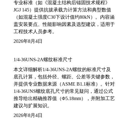
专业标准（如《混凝土结构后锚固技术规程》
JGJ 145）提供抗拔承载力计算方法和典型数值
（如混凝土强度C30下设计值约80kN）。内容涵
盖安装要点、性能影响因素及选型建议，适用于
工程技术人员参考。
2026年8月4日
1/4-36UNS-2A螺纹标准尺寸
本文详细解析1/4-36UNS-2A螺纹的标准尺寸及
底孔计算，包括外径、螺距、公差等关键参数，
并提供专业数据来源（ASME B1.1标准）。针对
1/4-36UNS螺纹底孔尺寸的常见疑问，通过公式
推导给出精确推荐值（Φ5.18mm），并附加工艺
建议与扩展知识。
2026年8月4日