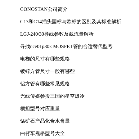
CONOSTAN公司简介
C13和C14插头国标与欧标的区别及其标准解析
LGJ-240/30导线参数及载流量解析
寻找nce01p30k MOSFET管的合适替代型号
电梯的尺寸有哪些规格
镀锌方管尺寸一般有哪些
铝方管有哪些常见规格
光线传媒参投三国的星空爆冷
横担型号对应重量
锰矿石产品化合水含量
曲臂车规格型号大全