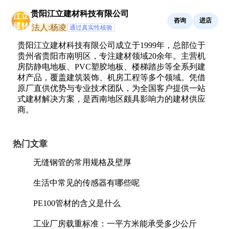
贵阳江立建材科技有限公司
咨询
进店
法人:杨凌
通过真实性核验
贵阳江立建材科技有限公司成立于1999年，总部位于
贵州省贵阳市南明区，专注建材领域20余年。主营机
房防静电地板、PVC塑胶地板、楼梯踏步等全系列建
材产品，覆盖建筑装饰、机房工程等多个领域。凭借
原厂直供优势与专业技术团队，为全国客户提供一站
式建材解决方案，是西南地区颇具影响力的建材供应
商。
热门文章
无缝钢管的常用规格及壁厚
生活中常见的传感器有哪些呢
PE100管材的含义是什么
工业厂房载重标准：一平方米能承受多少公斤