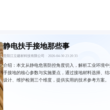
静电扶手接地那些事
贵阳江立建材科技有限公司
·
2026-04-30 23:20:33
介绍：
本文从静电危害防控角度切入，解析工业环境中
手接地的核心参数与实施要点，通过接地材料选择、结
设计、维护检测三个维度，提供实用的技术参考方案。