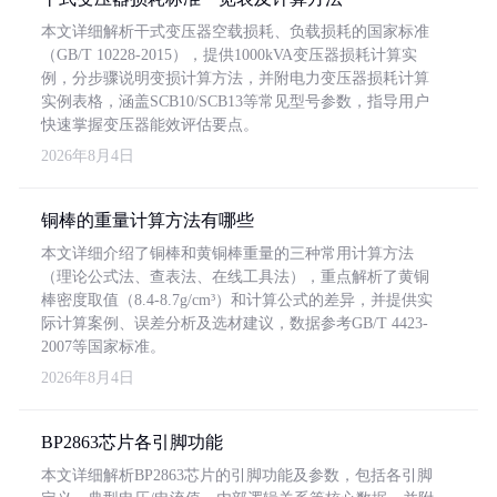
本文详细解析干式变压器空载损耗、负载损耗的国家标准
（GB/T 10228-2015），提供1000kVA变压器损耗计算实
例，分步骤说明变损计算方法，并附电力变压器损耗计算
实例表格，涵盖SCB10/SCB13等常见型号参数，指导用户
快速掌握变压器能效评估要点。
2026年8月4日
铜棒的重量计算方法有哪些
本文详细介绍了铜棒和黄铜棒重量的三种常用计算方法
（理论公式法、查表法、在线工具法），重点解析了黄铜
棒密度取值（8.4-8.7g/cm³）和计算公式的差异，并提供实
际计算案例、误差分析及选材建议，数据参考GB/T 4423-
2007等国家标准。
2026年8月4日
BP2863芯片各引脚功能
本文详细解析BP2863芯片的引脚功能及参数，包括各引脚