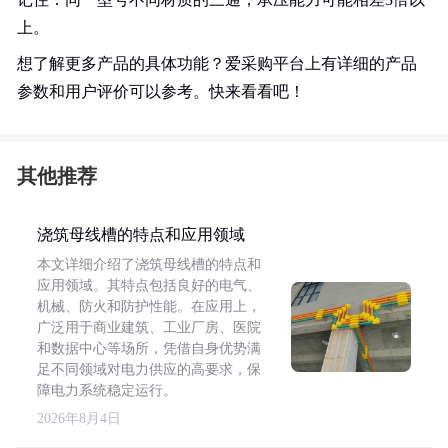
上。
想了解更多产品的具体功能？爱采购平台上有详细的产品
参数和用户评价可以参考。快来看看吧！
其他推荐
浇筑母线槽的特点和应用领域
本文详细介绍了浇筑母线槽的特点和
应用领域。其特点包括良好的电气、
机械、防火和防护性能。在应用上，
广泛用于商业建筑、工业厂房、医院
和数据中心等场所，凭借自身优势满
足不同领域对电力供应的高要求，保
障电力系统稳定运行。
2026年8月4日