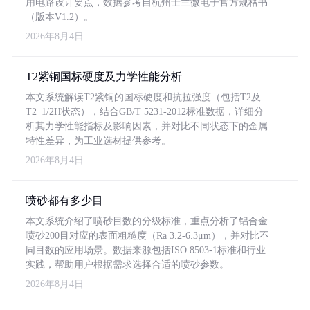
用电路设计要点，数据参考自杭州士兰微电子官方规格书
（版本V1.2）。
2026年8月4日
T2紫铜国标硬度及力学性能分析
本文系统解读T2紫铜的国标硬度和抗拉强度（包括T2及
T2_1/2H状态），结合GB/T 5231-2012标准数据，详细分
析其力学性能指标及影响因素，并对比不同状态下的金属
特性差异，为工业选材提供参考。
2026年8月4日
喷砂都有多少目
本文系统介绍了喷砂目数的分级标准，重点分析了铝合金
喷砂200目对应的表面粗糙度（Ra 3.2-6.3μm），并对比不
同目数的应用场景。数据来源包括ISO 8503-1标准和行业
实践，帮助用户根据需求选择合适的喷砂参数。
2026年8月4日