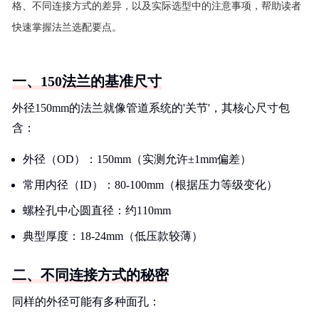
格、不同连接方式的差异，以及实际选型中的注意事项，帮助读者
快速掌握法兰选配要点。
一、150法兰的基准尺寸
外径150mm的法兰就像管道系统的'关节'，其核心尺寸包
含：
外径（OD）：150mm（实测允许±1mm偏差）
常用内径（ID）：80-100mm（根据压力等级变化）
螺栓孔中心圆直径：约110mm
典型厚度：18-24mm（低压款较薄）
二、不同连接方式的秘密
同样的外径可能有多种面孔：