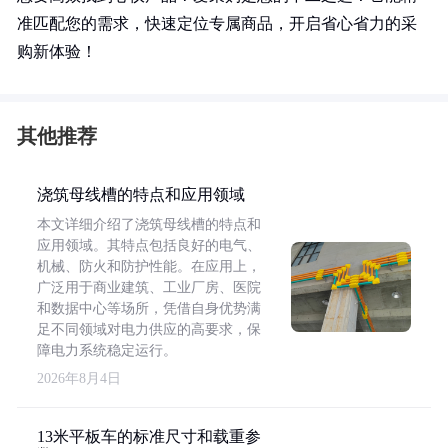
准匹配您的需求，快速定位专属商品，开启省心省力的采
购新体验！
其他推荐
浇筑母线槽的特点和应用领域
本文详细介绍了浇筑母线槽的特点和
应用领域。其特点包括良好的电气、
机械、防火和防护性能。在应用上，
广泛用于商业建筑、工业厂房、医院
和数据中心等场所，凭借自身优势满
足不同领域对电力供应的高要求，保
障电力系统稳定运行。
2026年8月4日
13米平板车的标准尺寸和载重参