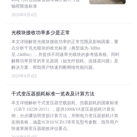
轴荷限值标准
2026年8月4日
光模块接收功率多少是正常
本文详细解答光模块接收功率的正常范围及影响因素，重
点分析千兆光模块的收光标准（典型值为-3dBm
至-24dBm），并提供不同速率光模块的参考值表格。同时
解释功率异常的常见原因（如光纤损耗、连接器问题）及
解决方案，帮助用户快速判断网络性能问题。
2026年8月4日
干式变压器损耗标准一览表及计算方法
本文详细解析干式变压器空载损耗、负载损耗的国家标准
（GB/T 10228-2015），提供1000kVA变压器损耗计算实
例，分步骤说明变损计算方法，并附电力变压器损耗计算
实例表格，涵盖SCB10/SCB13等常见型号参数，指导用户
快速掌握变压器能效评估要点。