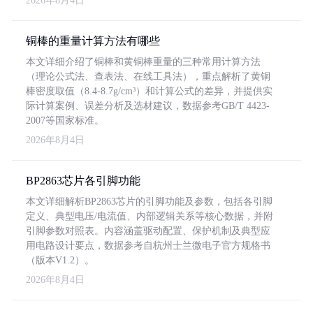
2026年8月4日
铜棒的重量计算方法有哪些
本文详细介绍了铜棒和黄铜棒重量的三种常用计算方法
（理论公式法、查表法、在线工具法），重点解析了黄铜
棒密度取值（8.4-8.7g/cm³）和计算公式的差异，并提供实
际计算案例、误差分析及选材建议，数据参考GB/T 4423-
2007等国家标准。
2026年8月4日
BP2863芯片各引脚功能
本文详细解析BP2863芯片的引脚功能及参数，包括各引脚
定义、典型电压/电流值、内部逻辑关系等核心数据，并附
引脚参数对照表。内容涵盖驱动配置、保护机制及典型应
用电路设计要点，数据参考自杭州士兰微电子官方规格书
（版本V1.2）。
2026年8月4日