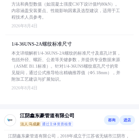
方法和典型数值（如混凝土强度C30下设计值约80kN）。
内容涵盖安装要点、性能影响因素及选型建议，适用于工
程技术人员参考。
2026年8月4日
1/4-36UNS-2A螺纹标准尺寸
本文详细解析1/4-36UNS-2A螺纹的标准尺寸及底孔计算，
包括外径、螺距、公差等关键参数，并提供专业数据来源
（ASME B1.1标准）。针对1/4-36UNS螺纹底孔尺寸的常
见疑问，通过公式推导给出精确推荐值（Φ5.18mm），并
附加工艺建议与扩展知识。
2026年8月4日
江阴鑫东豪管道有限公司
咨询
进店
法人:马成豪
通过主体资质核查
江阴鑫东豪管道有限公司，2018年成立于江苏省无锡市江阴市，