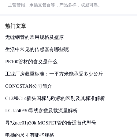
主营管帽、承插支管台等，产品多样，权威可靠。
热门文章
无缝钢管的常用规格及壁厚
生活中常见的传感器有哪些呢
PE100管材的含义是什么
工业厂房载重标准：一平方米能承受多少公斤
CONOSTAN公司简介
C13和C14插头国标与欧标的区别及其标准解析
LGJ-240/30导线参数及载流量解析
寻找nce01p30k MOSFET管的合适替代型号
电梯的尺寸有哪些规格