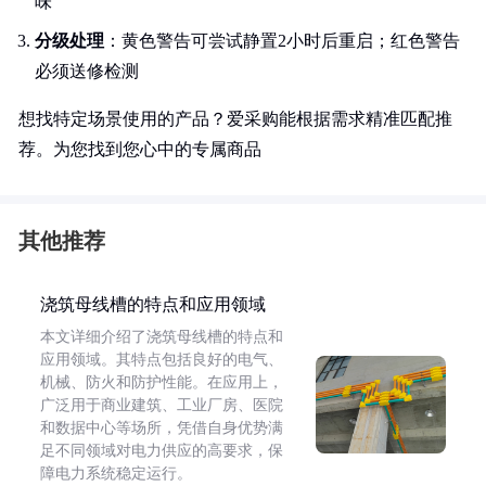
味
分级处理
：黄色警告可尝试静置2小时后重启；红色警告
必须送修检测
想找特定场景使用的产品？爱采购能根据需求精准匹配推
荐。为您找到您心中的专属商品
其他推荐
浇筑母线槽的特点和应用领域
本文详细介绍了浇筑母线槽的特点和
应用领域。其特点包括良好的电气、
机械、防火和防护性能。在应用上，
广泛用于商业建筑、工业厂房、医院
和数据中心等场所，凭借自身优势满
足不同领域对电力供应的高要求，保
障电力系统稳定运行。