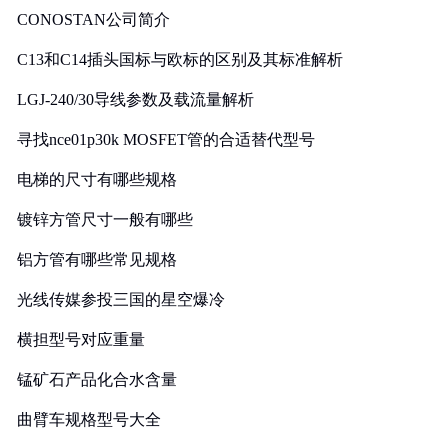
CONOSTAN公司简介
C13和C14插头国标与欧标的区别及其标准解析
LGJ-240/30导线参数及载流量解析
寻找nce01p30k MOSFET管的合适替代型号
电梯的尺寸有哪些规格
镀锌方管尺寸一般有哪些
铝方管有哪些常见规格
光线传媒参投三国的星空爆冷
横担型号对应重量
锰矿石产品化合水含量
曲臂车规格型号大全