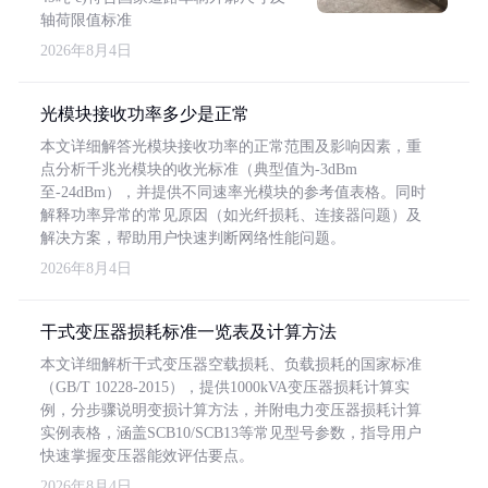
轴荷限值标准
2026年8月4日
光模块接收功率多少是正常
本文详细解答光模块接收功率的正常范围及影响因素，重
点分析千兆光模块的收光标准（典型值为-3dBm
至-24dBm），并提供不同速率光模块的参考值表格。同时
解释功率异常的常见原因（如光纤损耗、连接器问题）及
解决方案，帮助用户快速判断网络性能问题。
2026年8月4日
干式变压器损耗标准一览表及计算方法
本文详细解析干式变压器空载损耗、负载损耗的国家标准
（GB/T 10228-2015），提供1000kVA变压器损耗计算实
例，分步骤说明变损计算方法，并附电力变压器损耗计算
实例表格，涵盖SCB10/SCB13等常见型号参数，指导用户
快速掌握变压器能效评估要点。
2026年8月4日