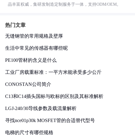
品丰富权威，集研发制造定制服务于一体，支持ODM/OEM。
热门文章
无缝钢管的常用规格及壁厚
生活中常见的传感器有哪些呢
PE100管材的含义是什么
工业厂房载重标准：一平方米能承受多少公斤
CONOSTAN公司简介
C13和C14插头国标与欧标的区别及其标准解析
LGJ-240/30导线参数及载流量解析
寻找nce01p30k MOSFET管的合适替代型号
电梯的尺寸有哪些规格