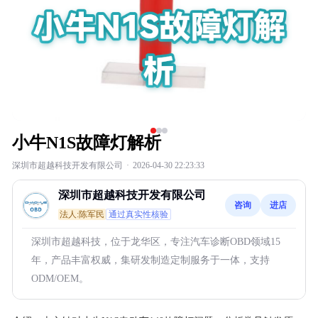
小牛N1S故障灯解析
深圳市超越科技开发有限公司
·
2026-04-30 22:23:33
深圳市超越科技开发有限公司
咨询
进店
法人:陈军民
通过真实性核验
深圳市超越科技，位于龙华区，专注汽车诊断OBD领域15
年，产品丰富权威，集研发制造定制服务于一体，支持
ODM/OEM。