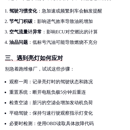
驾驶习惯变化
：急加速或频繁刹车会触发提醒
节气门积碳
：影响进气效率导致油耗增加
空气流量计异常
：影响ECU对空燃比的计算
油品问题
：低标号汽油可能导致燃烧不充分
三、遇到亮灯如何应对
别急着跑维修厂，试试这些步骤：
观察一周：记录亮灯时的驾驶状态和路况
重置系统：断开电瓶负极5分钟后重连
检查空滤：脏污的空滤会增加发动机负荷
平稳驾驶：保持匀速行驶观察指示灯变化
必要时检测：使用OBD读取具体故障代码