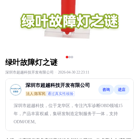
绿叶故障灯之谜
深圳市超越科技开发有限公司
·
2026-04-30 22:23:11
深圳市超越科技开发有限公司
咨询
进店
法人:陈军民
通过真实性核验
深圳市超越科技，位于龙华区，专注汽车诊断OBD领域15
年，产品丰富权威，集研发制造定制服务于一体，支持
ODM/OEM。