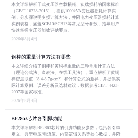
本文详细解析干式变压器空载损耗、负载损耗的国家标准
（GB/T 10228-2015），提供1000kVA变压器损耗计算实
例，分步骤说明变损计算方法，并附电力变压器损耗计算
实例表格，涵盖SCB10/SCB13等常见型号参数，指导用户
快速掌握变压器能效评估要点。
2026年8月4日
铜棒的重量计算方法有哪些
本文详细介绍了铜棒和黄铜棒重量的三种常用计算方法
（理论公式法、查表法、在线工具法），重点解析了黄铜
棒密度取值（8.4-8.7g/cm³）和计算公式的差异，并提供实
际计算案例、误差分析及选材建议，数据参考GB/T 4423-
2007等国家标准。
2026年8月4日
BP2863芯片各引脚功能
本文详细解析BP2863芯片的引脚功能及参数，包括各引脚
定义、典型电压/电流值、内部逻辑关系等核心数据，并附