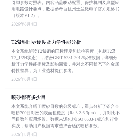
引脚参数对照表。内容涵盖驱动配置、保护机制及典型应
用电路设计要点，数据参考自杭州士兰微电子官方规格书
（版本V1.2）。
2026年8月4日
T2紫铜国标硬度及力学性能分析
本文系统解读T2紫铜的国标硬度和抗拉强度（包括T2及
T2_1/2H状态），结合GB/T 5231-2012标准数据，详细分
析其力学性能指标及影响因素，并对比不同状态下的金属
特性差异，为工业选材提供参考。
2026年8月4日
喷砂都有多少目
本文系统介绍了喷砂目数的分级标准，重点分析了铝合金
喷砂200目对应的表面粗糙度（Ra 3.2-6.3μm），并对比不
同目数的应用场景。数据来源包括ISO 8503-1标准和行业
实践，帮助用户根据需求选择合适的喷砂参数。
2026年8月4日