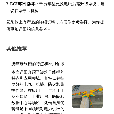
ECU软件版本
：部分车型更换电瓶后需升级系统，建
议联系专业机构
爱采购上有产品的详细资料，方便你参考选择。为你提
供更加详细的信息参考～
其他推荐
浇筑母线槽的特点和应用领域
本文详细介绍了浇筑母线槽的
特点和应用领域。其特点包括
良好的电气、机械、防火和防
护性能。在应用上，广泛用于
商业建筑、工业厂房、医院和
数据中心等场所，凭借自身优
势满足不同领域对电力供应的