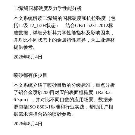
T2紫铜国标硬度及力学性能分析
本文系统解读T2紫铜的国标硬度和抗拉强度（包
括T2及T2_1/2H状态），结合GB/T 5231-2012标
准数据，详细分析其力学性能指标及影响因素，
并对比不同状态下的金属特性差异，为工业选材
提供参考。
2026年8月4日
喷砂都有多少目
本文系统介绍了喷砂目数的分级标准，重点分析
了铝合金喷砂200目对应的表面粗糙度（Ra 3.2-
6.3μm），并对比不同目数的应用场景。数据来
源包括ISO 8503-1标准和行业实践，帮助用户根
据需求选择合适的喷砂参数。
2026年8月4日