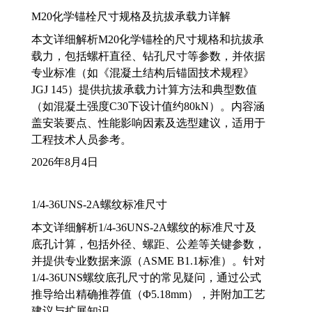
M20化学锚栓尺寸规格及抗拔承载力详解
本文详细解析M20化学锚栓的尺寸规格和抗拔承
载力，包括螺杆直径、钻孔尺寸等参数，并依据
专业标准（如《混凝土结构后锚固技术规程》
JGJ 145）提供抗拔承载力计算方法和典型数值
（如混凝土强度C30下设计值约80kN）。内容涵
盖安装要点、性能影响因素及选型建议，适用于
工程技术人员参考。
2026年8月4日
1/4-36UNS-2A螺纹标准尺寸
本文详细解析1/4-36UNS-2A螺纹的标准尺寸及
底孔计算，包括外径、螺距、公差等关键参数，
并提供专业数据来源（ASME B1.1标准）。针对
1/4-36UNS螺纹底孔尺寸的常见疑问，通过公式
推导给出精确推荐值（Φ5.18mm），并附加工艺
建议与扩展知识。