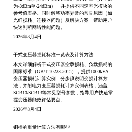
为-3dBm至-24dBm），并提供不同速率光模块的
参考值表格。同时解释功率异常的常见原因（如
光纤损耗、连接器问题）及解决方案，帮助用户
快速判断网络性能问题。
2026年8月4日
干式变压器损耗标准一览表及计算方法
本文详细解析干式变压器空载损耗、负载损耗的
国家标准（GB/T 10228-2015），提供1000kVA
变压器损耗计算实例，分步骤说明变损计算方
法，并附电力变压器损耗计算实例表格，涵盖
SCB10/SCB13等常见型号参数，指导用户快速掌
握变压器能效评估要点。
2026年8月4日
铜棒的重量计算方法有哪些