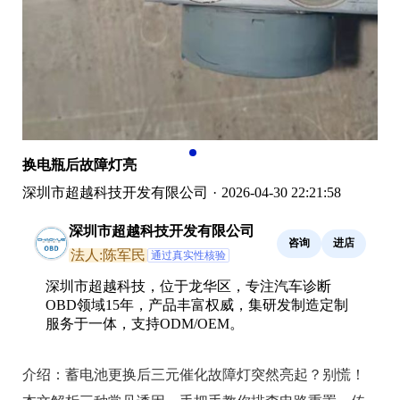
换电瓶后故障灯亮
深圳市超越科技开发有限公司
·
2026-04-30 22:21:58
深圳市超越科技开发有限公司
咨询
进店
法人:陈军民
通过真实性核验
深圳市超越科技，位于龙华区，专注汽车诊断
OBD领域15年，产品丰富权威，集研发制造定制
服务于一体，支持ODM/OEM。
介绍：
蓄电池更换后三元催化故障灯突然亮起？别慌！