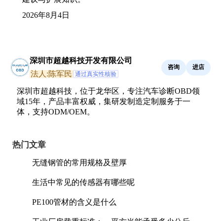
2026年8月4日
深圳市超越科技开发有限公司
咨询
进店
法人:陈军民
通过真实性核验
深圳市超越科技，位于龙华区，专注汽车诊断OBD领
域15年，产品丰富权威，集研发制造定制服务于一
体，支持ODM/OEM。
热门文章
无缝钢管的常用规格及壁厚
生活中常见的传感器有哪些呢
PE100管材的含义是什么