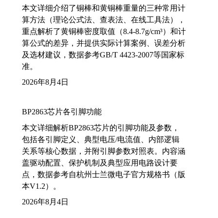
本文详细介绍了铜棒和黄铜棒重量的三种常用计
算方法（理论公式法、查表法、在线工具法），
重点解析了黄铜棒密度取值（8.4-8.7g/cm³）和计
算公式的差异，并提供实际计算案例、误差分析
及选材建议，数据参考GB/T 4423-2007等国家标
准。
2026年8月4日
BP2863芯片各引脚功能
本文详细解析BP2863芯片的引脚功能及参数，
包括各引脚定义、典型电压/电流值、内部逻辑
关系等核心数据，并附引脚参数对照表。内容涵
盖驱动配置、保护机制及典型应用电路设计要
点，数据参考自杭州士兰微电子官方规格书（版
本V1.2）。
2026年8月4日