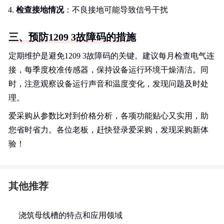
检查接地情况
：不良接地可能导致信号干扰
三、预防1209 3故障码的措施
定期维护是避免1209 3故障码的关键。建议每月检查电气连
接，每季度校准传感器，保持设备运行环境干燥清洁。同
时，注意观察设备运行声音和温度变化，发现问题及时处
理。
爱采购从参数比对到价格分析，各项功能贴心又实用，助
您省时省力。各位老板，赶快登录爱采购，发现采购新体
验！
其他推荐
浇筑母线槽的特点和应用领域