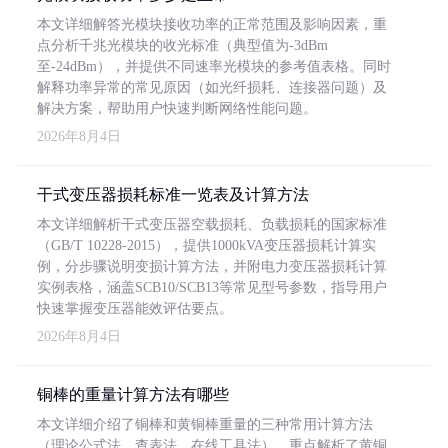
本文详细解答光模块接收功率的正常范围及影响因素，重
点分析千兆光模块的收光标准（典型值为-3dBm
至-24dBm），并提供不同速率光模块的参考值表格。同时
解释功率异常的常见原因（如光纤损耗、连接器问题）及
解决方案，帮助用户快速判断网络性能问题。
2026年8月4日
干式变压器损耗标准一览表及计算方法
本文详细解析干式变压器空载损耗、负载损耗的国家标准
（GB/T 10228-2015），提供1000kVA变压器损耗计算实
例，分步骤说明变损计算方法，并附电力变压器损耗计算
实例表格，涵盖SCB10/SCB13等常见型号参数，指导用户
快速掌握变压器能效评估要点。
2026年8月4日
铜棒的重量计算方法有哪些
本文详细介绍了铜棒和黄铜棒重量的三种常用计算方法
（理论公式法、查表法、在线工具法），重点解析了黄铜