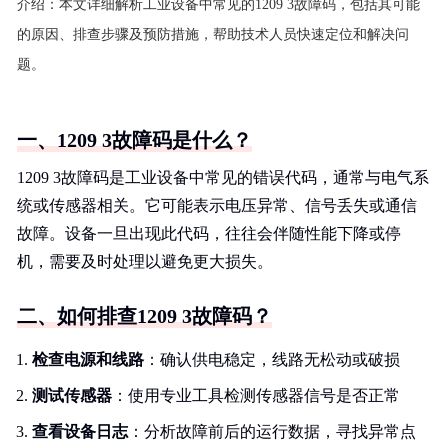
介绍：
本文详细解析工业设备中常见的1209 3故障码，包括其可能
的原因、排查步骤及预防措施，帮助技术人员快速定位和解决问
题。
一、1209 3故障码是什么？
1209 3故障码是工业设备中常见的错误代码，通常与电气系
统或传感器相关。它可能表示电压异常、信号丢失或通信
故障。设备一旦出现此代码，往往会伴随性能下降或停
机，需要及时处理以避免更大损失。
二、如何排查1209 3故障码？
检查电源和线路
：确认供电稳定，线路无松动或破损
测试传感器
：使用专业工具检测传感器信号是否正常
查看设备日志
：分析故障前后的运行数据，寻找异常点