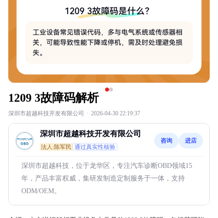
1209 3故障码解析
深圳市超越科技开发有限公司
·
2026-04-30 22:19:37
深圳市超越科技开发有限公司
咨询
进店
法人:陈军民
通过真实性核验
深圳市超越科技，位于龙华区，专注汽车诊断OBD领域15
年，产品丰富权威，集研发制造定制服务于一体，支持
ODM/OEM。