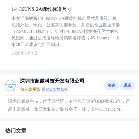
1/4-36UNS-2A螺纹标准尺寸
本文详细解析1/4-36UNS-2A螺纹的标准尺寸及底孔计算，
包括外径、螺距、公差等关键参数，并提供专业数据来源
（ASME B1.1标准）。针对1/4-36UNS螺纹底孔尺寸的常
见疑问，通过公式推导给出精确推荐值（Φ5.18mm），并
附加工艺建议与扩展知识。
2026年8月4日
深圳市超越科技开发有限公司
咨询
进店
法人:陈军民
通过真实性核验
深圳市超越科技，位于龙华区，专注汽车诊断OBD领域15年，产
品丰富权威，集研发制造定制服务于一体，支持ODM/OEM。
热门文章