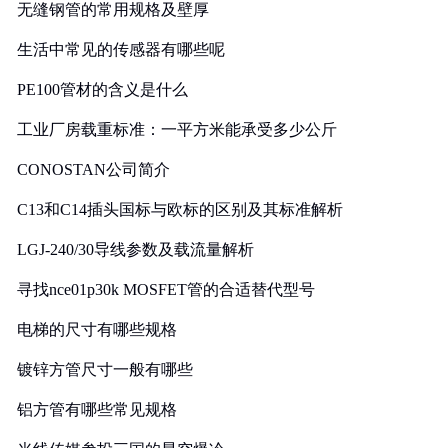
无缝钢管的常用规格及壁厚
生活中常见的传感器有哪些呢
PE100管材的含义是什么
工业厂房载重标准：一平方米能承受多少公斤
CONOSTAN公司简介
C13和C14插头国标与欧标的区别及其标准解析
LGJ-240/30导线参数及载流量解析
寻找nce01p30k MOSFET管的合适替代型号
电梯的尺寸有哪些规格
镀锌方管尺寸一般有哪些
铝方管有哪些常见规格