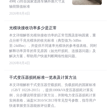
49吨 c)符合国家道路车辆外廓尺寸及
轴荷限值标准
2026年8月4日
光模块接收功率多少是正常
本文详细解答光模块接收功率的正常范围及影响因素，重
点分析千兆光模块的收光标准（典型值为-3dBm
至-24dBm），并提供不同速率光模块的参考值表格。同时
解释功率异常的常见原因（如光纤损耗、连接器问题）及
解决方案，帮助用户快速判断网络性能问题。
2026年8月4日
干式变压器损耗标准一览表及计算方法
本文详细解析干式变压器空载损耗、负载损耗的国家标准
（GB/T 10228-2015），提供1000kVA变压器损耗计算实
例，分步骤说明变损计算方法，并附电力变压器损耗计算
实例表格，涵盖SCB10/SCB13等常见型号参数，指导用户
快速掌握变压器能效评估要点。