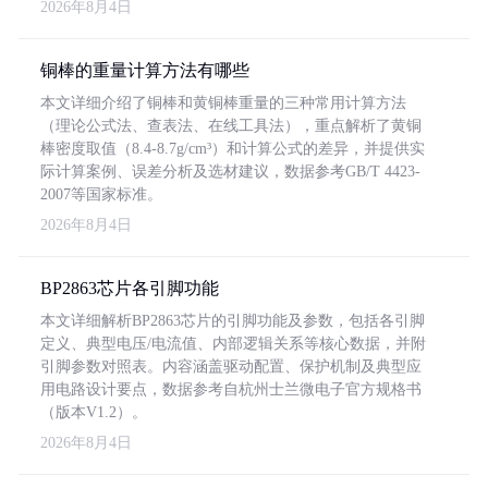
2026年8月4日
铜棒的重量计算方法有哪些
本文详细介绍了铜棒和黄铜棒重量的三种常用计算方法
（理论公式法、查表法、在线工具法），重点解析了黄铜
棒密度取值（8.4-8.7g/cm³）和计算公式的差异，并提供实
际计算案例、误差分析及选材建议，数据参考GB/T 4423-
2007等国家标准。
2026年8月4日
BP2863芯片各引脚功能
本文详细解析BP2863芯片的引脚功能及参数，包括各引脚
定义、典型电压/电流值、内部逻辑关系等核心数据，并附
引脚参数对照表。内容涵盖驱动配置、保护机制及典型应
用电路设计要点，数据参考自杭州士兰微电子官方规格书
（版本V1.2）。
2026年8月4日