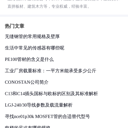
直拼板材、建筑木方等，专业权威，经验丰富。
热门文章
无缝钢管的常用规格及壁厚
生活中常见的传感器有哪些呢
PE100管材的含义是什么
工业厂房载重标准：一平方米能承受多少公斤
CONOSTAN公司简介
C13和C14插头国标与欧标的区别及其标准解析
LGJ-240/30导线参数及载流量解析
寻找nce01p30k MOSFET管的合适替代型号
电梯的尺寸有哪些规格