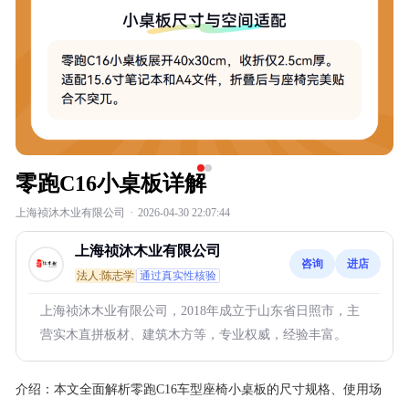
零跑C16小桌板详解
上海祯沐木业有限公司
·
2026-04-30 22:07:44
上海祯沐木业有限公司
咨询
进店
法人:陈志学
通过真实性核验
上海祯沐木业有限公司，2018年成立于山东省日照市，主
营实木直拼板材、建筑木方等，专业权威，经验丰富。
介绍：
本文全面解析零跑C16车型座椅小桌板的尺寸规格、使用场