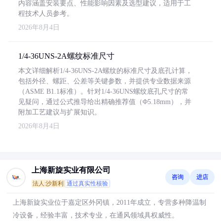
内容涵盖安装要点、性能影响因素及选型建议，适用于工
程技术人员参考。
2026年8月4日
1/4-36UNS-2A螺纹标准尺寸
本文详细解析1/4-36UNS-2A螺纹的标准尺寸及底孔计算，
包括外径、螺距、公差等关键参数，并提供专业数据来源
（ASME B1.1标准）。针对1/4-36UNS螺纹底孔尺寸的常
见疑问，通过公式推导给出精确推荐值（Φ5.18mm），并
附加工艺建议与扩展知识。
2026年8月4日
上海新旋实业有限公司
咨询
进店
法人:沙新利
通过真实性核验
上海新旋实业位于嘉定区外冈镇，2011年成立，专营多种降温制
冷设备，经验丰富，技术专业，在通风领域具权威性。