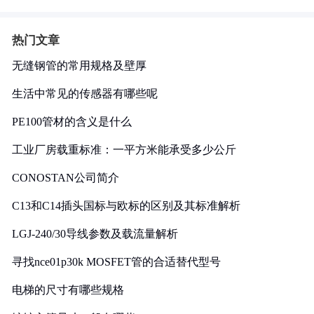
热门文章
无缝钢管的常用规格及壁厚
生活中常见的传感器有哪些呢
PE100管材的含义是什么
工业厂房载重标准：一平方米能承受多少公斤
CONOSTAN公司简介
C13和C14插头国标与欧标的区别及其标准解析
LGJ-240/30导线参数及载流量解析
寻找nce01p30k MOSFET管的合适替代型号
电梯的尺寸有哪些规格