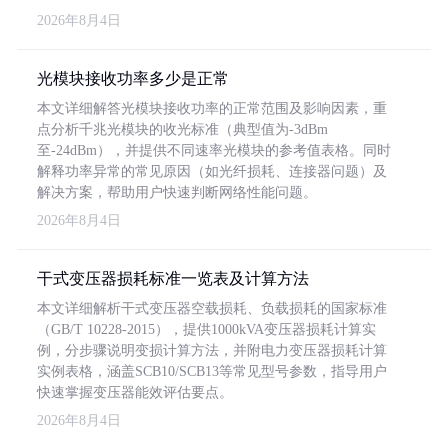
2026年8月4日
光模块接收功率多少是正常
本文详细解答光模块接收功率的正常范围及影响因素，重
点分析千兆光模块的收光标准（典型值为-3dBm
至-24dBm），并提供不同速率光模块的参考值表格。同时
解释功率异常的常见原因（如光纤损耗、连接器问题）及
解决方案，帮助用户快速判断网络性能问题。
2026年8月4日
干式变压器损耗标准一览表及计算方法
本文详细解析干式变压器空载损耗、负载损耗的国家标准
（GB/T 10228-2015），提供1000kVA变压器损耗计算实
例，分步骤说明变损计算方法，并附电力变压器损耗计算
实例表格，涵盖SCB10/SCB13等常见型号参数，指导用户
快速掌握变压器能效评估要点。
2026年8月4日