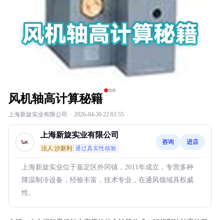
风机轴高计算秘籍
上海新旋实业有限公司
·
2026-04-30 22:03:55
上海新旋实业有限公司
咨询
进店
法人:沙新利
通过真实性核验
上海新旋实业位于嘉定区外冈镇，2011年成立，专营多种
降温制冷设备，经验丰富，技术专业，在通风领域具权威
性。