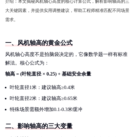
介绍：
本文揭秘风机轴心高度的核心计算公式，解析影响轴高的三
大关键因素，并提供实用调整建议，帮助工程师精准匹配不同场景
需求。
一、风机轴高的黄金公式
风机轴心高度不是拍脑袋决定的，它像数学题一样有标准
解法。核心公式为：
轴高 = (叶轮直径 × 0.25) + 基础安全余量
叶轮直径1米：建议轴高≥0.4米
叶轮直径2米：建议轴高≥0.65米
特殊场景需额外增加0.1-0.3米缓冲
二、影响轴高的三大变量