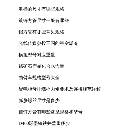
电梯的尺寸有哪些规格
镀锌方管尺寸一般有哪些
铝方管有哪些常见规格
光线传媒参投三国的星空爆冷
横担型号对应重量
锰矿石产品化合水含量
曲臂车规格型号大全
配电柜母排螺栓力矩要求及连接规范详解
膨胀螺丝尺寸是多少
镀锌方管有哪些常见规格和型号
D400球墨铸铁井盖重多少