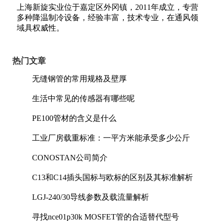
上海新旋实业位于嘉定区外冈镇，2011年成立，专营
多种降温制冷设备，经验丰富，技术专业，在通风领
域具权威性。
热门文章
无缝钢管的常用规格及壁厚
生活中常见的传感器有哪些呢
PE100管材的含义是什么
工业厂房载重标准：一平方米能承受多少公斤
CONOSTAN公司简介
C13和C14插头国标与欧标的区别及其标准解析
LGJ-240/30导线参数及载流量解析
寻找nce01p30k MOSFET管的合适替代型号