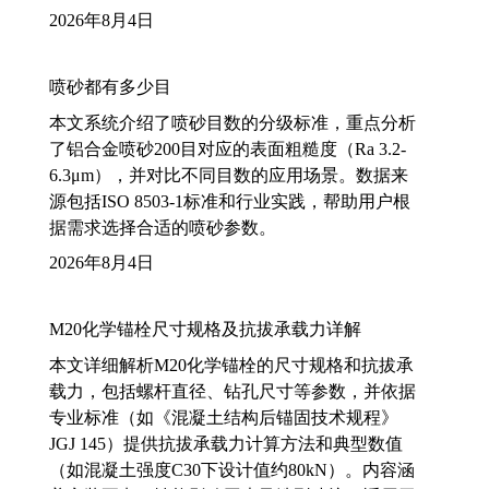
2026年8月4日
喷砂都有多少目
本文系统介绍了喷砂目数的分级标准，重点分析
了铝合金喷砂200目对应的表面粗糙度（Ra 3.2-
6.3μm），并对比不同目数的应用场景。数据来
源包括ISO 8503-1标准和行业实践，帮助用户根
据需求选择合适的喷砂参数。
2026年8月4日
M20化学锚栓尺寸规格及抗拔承载力详解
本文详细解析M20化学锚栓的尺寸规格和抗拔承
载力，包括螺杆直径、钻孔尺寸等参数，并依据
专业标准（如《混凝土结构后锚固技术规程》
JGJ 145）提供抗拔承载力计算方法和典型数值
（如混凝土强度C30下设计值约80kN）。内容涵