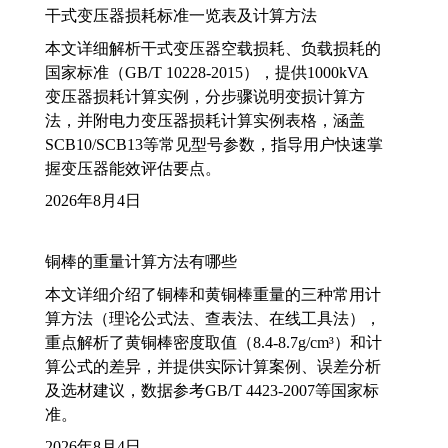
干式变压器损耗标准一览表及计算方法
本文详细解析干式变压器空载损耗、负载损耗的
国家标准（GB/T 10228-2015），提供1000kVA
变压器损耗计算实例，分步骤说明变损计算方
法，并附电力变压器损耗计算实例表格，涵盖
SCB10/SCB13等常见型号参数，指导用户快速掌
握变压器能效评估要点。
2026年8月4日
铜棒的重量计算方法有哪些
本文详细介绍了铜棒和黄铜棒重量的三种常用计
算方法（理论公式法、查表法、在线工具法），
重点解析了黄铜棒密度取值（8.4-8.7g/cm³）和计
算公式的差异，并提供实际计算案例、误差分析
及选材建议，数据参考GB/T 4423-2007等国家标
准。
2026年8月4日