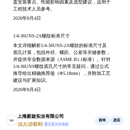
盖安装要点、性能影响因素及选型建议，适用于
工程技术人员参考。
2026年8月4日
1/4-36UNS-2A螺纹标准尺寸
本文详细解析1/4-36UNS-2A螺纹的标准尺寸及
底孔计算，包括外径、螺距、公差等关键参数，
并提供专业数据来源（ASME B1.1标准）。针对
1/4-36UNS螺纹底孔尺寸的常见疑问，通过公式
推导给出精确推荐值（Φ5.18mm），并附加工艺
建议与扩展知识。
2026年8月4日
上海新旋实业有限公司
咨询
进店
法人:沙新利
通过真实性核验