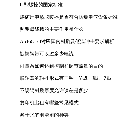
U型螺栓的国家标准
煤矿用电热取暖器是否符合防爆电气设备标准
照明母线槽的主要作用是什么
A516Gr70对应国内材质及低温冲击要求解析
镀镍钢带可以过多少电流
计量泵如何达到控制和调节流量的目的
联轴器的轴孔形式有三种：Y型、J型、Z型
不锈钢材质厚度允许误差是多少
复印机出租有哪些常见模式
溶于水的润滑剂的种类