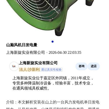
山巅风机日发电量
上海新旋实业有限公司
·
2026-04-30 22:03:35
上海新旋实业有限公司
咨询
进店
法人:沙新利
通过真实性核验
上海新旋实业位于嘉定区外冈镇，2011年成立，
专营多种降温制冷设备，经验丰富，技术专业，
在通风领域具权威性。
介绍：
本文解析安装在山上的一台风力发电机单日发电