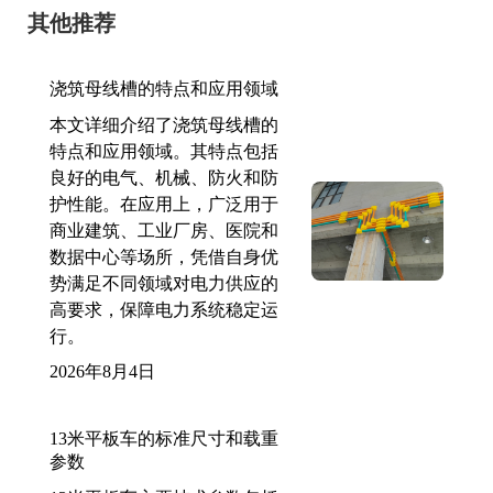
其他推荐
浇筑母线槽的特点和应用领域
本文详细介绍了浇筑母线槽的
特点和应用领域。其特点包括
良好的电气、机械、防火和防
护性能。在应用上，广泛用于
商业建筑、工业厂房、医院和
数据中心等场所，凭借自身优
势满足不同领域对电力供应的
高要求，保障电力系统稳定运
行。
2026年8月4日
13米平板车的标准尺寸和载重
参数