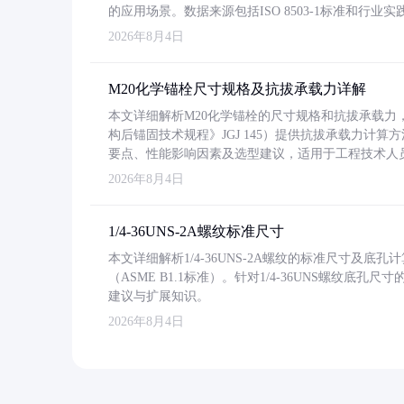
的应用场景。数据来源包括ISO 8503-1标准和行
2026年8月4日
M20化学锚栓尺寸规格及抗拔承载力详解
本文详细解析M20化学锚栓的尺寸规格和抗拔承载
构后锚固技术规程》JGJ 145）提供抗拔承载力计算
要点、性能影响因素及选型建议，适用于工程技术人
2026年8月4日
1/4-36UNS-2A螺纹标准尺寸
本文详细解析1/4-36UNS-2A螺纹的标准尺寸及
（ASME B1.1标准）。针对1/4-36UNS螺纹底
建议与扩展知识。
2026年8月4日