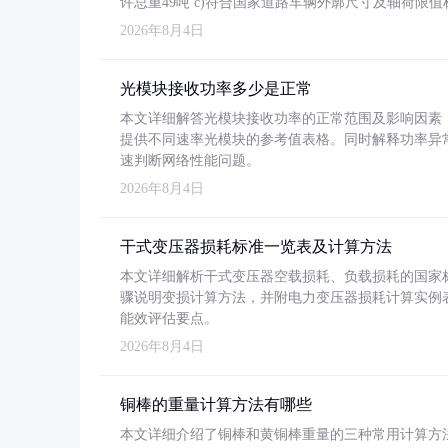
许总重49吨 c)符合国家道路车辆外廓尺寸及轴荷限值
2026年8月4日
光模块接收功率多少是正常
本文详细解答光模块接收功率的正常范围及影响因素，重
提供不同速率光模块的参考值表格。同时解释功率异
速判断网络性能问题。
2026年8月4日
干式变压器损耗标准一览表及计算方法
本文详细解析干式变压器空载损耗、负载损耗的国家标准（GB
骤说明变损计算方法，并附电力变压器损耗计算实例表格
能效评估要点。
2026年8月4日
铜棒的重量计算方法有哪些
本文详细介绍了铜棒和黄铜棒重量的三种常用计算方