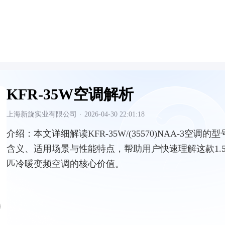
KFR-35W空调解析
上海新旋实业有限公司
·
2026-04-30 22:01:18
介绍：
本文详细解读KFR-35W/(35570)NAA-3空调的型
含义、适用场景与性能特点，帮助用户快速理解这款1.
匹冷暖变频空调的核心价值。