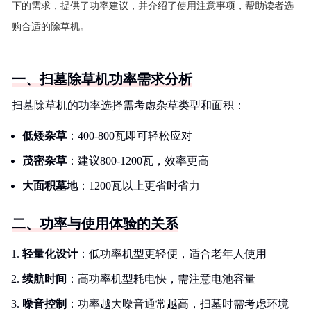
下的需求，提供了功率建议，并介绍了使用注意事项，帮助读者选
购合适的除草机。
一、扫墓除草机功率需求分析
扫墓除草机的功率选择需考虑杂草类型和面积：
低矮杂草
：400-800瓦即可轻松应对
茂密杂草
：建议800-1200瓦，效率更高
大面积墓地
：1200瓦以上更省时省力
二、功率与使用体验的关系
轻量化设计
：低功率机型更轻便，适合老年人使用
续航时间
：高功率机型耗电快，需注意电池容量
噪音控制
：功率越大噪音通常越高，扫墓时需考虑环境