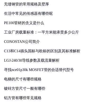
无缝钢管的常用规格及壁厚
生活中常见的传感器有哪些呢
PE100管材的含义是什么
工业厂房载重标准：一平方米能承受多少公斤
CONOSTAN公司简介
C13和C14插头国标与欧标的区别及其标准解析
LGJ-240/30导线参数及载流量解析
寻找nce01p30k MOSFET管的合适替代型号
电梯的尺寸有哪些规格
镀锌方管尺寸一般有哪些
铝方管有哪些常见规格