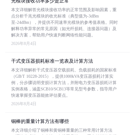
光模块接收功率多少是正常
本文详细解答光模块接收功率的正常范围及影响因素，重
点分析千兆光模块的收光标准（典型值为-3dBm
至-24dBm），并提供不同速率光模块的参考值表格。同时
解释功率异常的常见原因（如光纤损耗、连接器问题）及
解决方案，帮助用户快速判断网络性能问题。
2026年8月4日
干式变压器损耗标准一览表及计算方法
本文详细解析干式变压器空载损耗、负载损耗的国家标准
（GB/T 10228-2015），提供1000kVA变压器损耗计算实
例，分步骤说明变损计算方法，并附电力变压器损耗计算
实例表格，涵盖SCB10/SCB13等常见型号参数，指导用户
快速掌握变压器能效评估要点。
2026年8月4日
铜棒的重量计算方法有哪些
本文详细介绍了铜棒和黄铜棒重量的三种常用计算方法