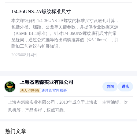
1/4-36UNS-2A螺纹标准尺寸
本文详细解析1/4-36UNS-2A螺纹的标准尺寸及底孔计算，
包括外径、螺距、公差等关键参数，并提供专业数据来源
（ASME B1.1标准）。针对1/4-36UNS螺纹底孔尺寸的常
见疑问，通过公式推导给出精确推荐值（Φ5.18mm），并
附加工艺建议与扩展知识。
2026年8月4日
上海杰魁森实业有限公司
咨询
进店
法人:何明香
通过真实性核验
上海杰魁森实业有限公司，2010年成立于上海市，主营油锯、吹
风机等，产品多样，权威可靠。
热门文章