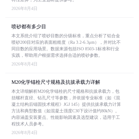
2026年8月4日
喷砂都有多少目
本文系统介绍了喷砂目数的分级标准，重点分析了铝合金
喷砂200目对应的表面粗糙度（Ra 3.2-6.3μm），并对比不
同目数的应用场景。数据来源包括ISO 8503-1标准和行业
实践，帮助用户根据需求选择合适的喷砂参数。
2026年8月4日
M20化学锚栓尺寸规格及抗拔承载力详解
本文详细解析M20化学锚栓的尺寸规格和抗拔承载力，包
括螺杆直径、钻孔尺寸等参数，并依据专业标准（如《混
凝土结构后锚固技术规程》JGJ 145）提供抗拔承载力计算
方法和典型数值（如混凝土强度C30下设计值约80kN）。
内容涵盖安装要点、性能影响因素及选型建议，适用于工
程技术人员参考。
2026年8月4日