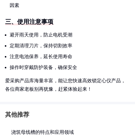
因素
三、使用注意事项
避开雨天使用，防止电机受潮
定期清理刀片，保持切割效率
注意电池保养，延长使用寿命
操作时穿戴防护装备，确保安全
爱采购产品库海量丰富，能让您快速高效锁定心仪产品，
各位商家老板别再犹豫，赶紧体验起来！
其他推荐
浇筑母线槽的特点和应用领域