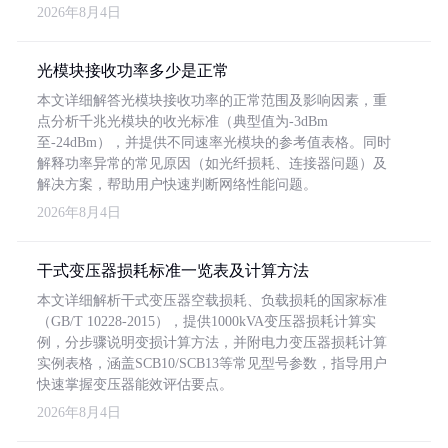
2026年8月4日
光模块接收功率多少是正常
本文详细解答光模块接收功率的正常范围及影响因素，重
点分析千兆光模块的收光标准（典型值为-3dBm
至-24dBm），并提供不同速率光模块的参考值表格。同时
解释功率异常的常见原因（如光纤损耗、连接器问题）及
解决方案，帮助用户快速判断网络性能问题。
2026年8月4日
干式变压器损耗标准一览表及计算方法
本文详细解析干式变压器空载损耗、负载损耗的国家标准
（GB/T 10228-2015），提供1000kVA变压器损耗计算实
例，分步骤说明变损计算方法，并附电力变压器损耗计算
实例表格，涵盖SCB10/SCB13等常见型号参数，指导用户
快速掌握变压器能效评估要点。
2026年8月4日