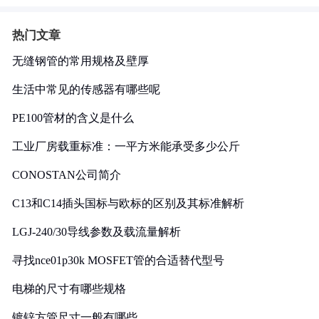
热门文章
无缝钢管的常用规格及壁厚
生活中常见的传感器有哪些呢
PE100管材的含义是什么
工业厂房载重标准：一平方米能承受多少公斤
CONOSTAN公司简介
C13和C14插头国标与欧标的区别及其标准解析
LGJ-240/30导线参数及载流量解析
寻找nce01p30k MOSFET管的合适替代型号
电梯的尺寸有哪些规格
镀锌方管尺寸一般有哪些