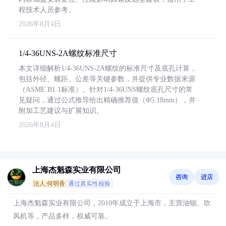
程技术人员参考。
2026年8月4日
1/4-36UNS-2A螺纹标准尺寸
本文详细解析1/4-36UNS-2A螺纹的标准尺寸及底孔计算，
包括外径、螺距、公差等关键参数，并提供专业数据来源
（ASME B1.1标准）。针对1/4-36UNS螺纹底孔尺寸的常
见疑问，通过公式推导给出精确推荐值（Φ5.18mm），并
附加工艺建议与扩展知识。
2026年8月4日
上海杰魁森实业有限公司
咨询
进店
法人:何明香
通过真实性核验
上海杰魁森实业有限公司，2010年成立于上海市，主营油锯、吹
风机等，产品多样，权威可靠。