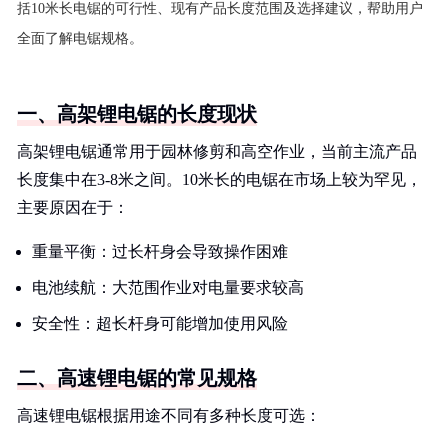
括10米长电锯的可行性、现有产品长度范围及选择建议，帮助用户
全面了解电锯规格。
一、高架锂电锯的长度现状
高架锂电锯通常用于园林修剪和高空作业，当前主流产品
长度集中在3-8米之间。10米长的电锯在市场上较为罕见，
主要原因在于：
重量平衡：过长杆身会导致操作困难
电池续航：大范围作业对电量要求较高
安全性：超长杆身可能增加使用风险
二、高速锂电锯的常见规格
高速锂电锯根据用途不同有多种长度可选：