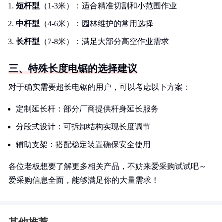
短杆型
（1-3米）：适合精准切割和小范围作业
中杆型
（4-6米）：园林维护的常用选择
长杆型
（7-8米）：满足大部分高空作业需求
三、特殊长度电锯的选择建议
对于确实需要超长电锯的用户，可以考虑以下方案：
定制延长杆：部分厂商提供杆身延长服务
分段式设计：可拆卸结构实现长度调节
辅助支架：搭配稳定装置确保安全使用
各位老板想要了解更多相关产品，不妨来爱采购试试吧～
爱采购信息全面，能够满足你的大量需求！