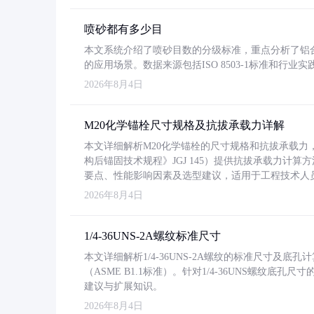
喷砂都有多少目
本文系统介绍了喷砂目数的分级标准，重点分析了铝合金喷
的应用场景。数据来源包括ISO 8503-1标准和行
2026年8月4日
M20化学锚栓尺寸规格及抗拔承载力详解
本文详细解析M20化学锚栓的尺寸规格和抗拔承载
构后锚固技术规程》JGJ 145）提供抗拔承载力计算
要点、性能影响因素及选型建议，适用于工程技术人
2026年8月4日
1/4-36UNS-2A螺纹标准尺寸
本文详细解析1/4-36UNS-2A螺纹的标准尺寸及
（ASME B1.1标准）。针对1/4-36UNS螺纹底
建议与扩展知识。
2026年8月4日