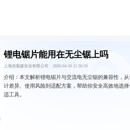
锂电锯片能用在无尘锯上吗
上海杰魁森实业有限公司
·
2026-04-30 21:50:59
介绍：
本文解析锂电锯片与交流电无尘锯的兼容性，从
计差异、使用风险到适配方案，帮助你安全高效地选择
适工具。