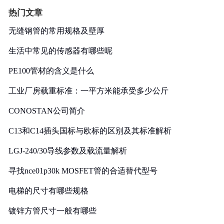
热门文章
无缝钢管的常用规格及壁厚
生活中常见的传感器有哪些呢
PE100管材的含义是什么
工业厂房载重标准：一平方米能承受多少公斤
CONOSTAN公司简介
C13和C14插头国标与欧标的区别及其标准解析
LGJ-240/30导线参数及载流量解析
寻找nce01p30k MOSFET管的合适替代型号
电梯的尺寸有哪些规格
镀锌方管尺寸一般有哪些