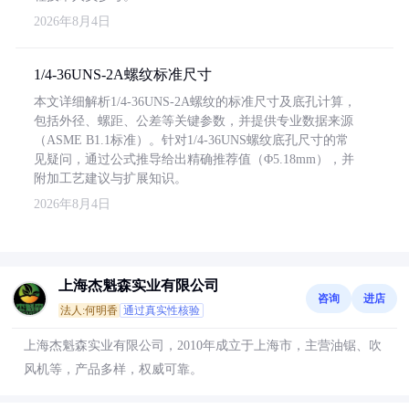
2026年8月4日
1/4-36UNS-2A螺纹标准尺寸
本文详细解析1/4-36UNS-2A螺纹的标准尺寸及底孔计算，
包括外径、螺距、公差等关键参数，并提供专业数据来源
（ASME B1.1标准）。针对1/4-36UNS螺纹底孔尺寸的常
见疑问，通过公式推导给出精确推荐值（Φ5.18mm），并
附加工艺建议与扩展知识。
2026年8月4日
上海杰魁森实业有限公司
咨询
进店
法人:何明香
通过真实性核验
上海杰魁森实业有限公司，2010年成立于上海市，主营油锯、吹
风机等，产品多样，权威可靠。