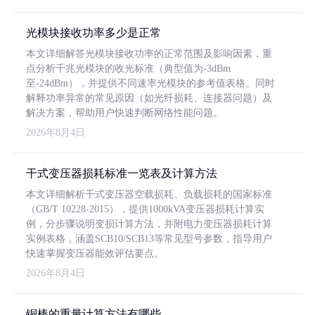
光模块接收功率多少是正常
本文详细解答光模块接收功率的正常范围及影响因素，重
点分析千兆光模块的收光标准（典型值为-3dBm
至-24dBm），并提供不同速率光模块的参考值表格。同时
解释功率异常的常见原因（如光纤损耗、连接器问题）及
解决方案，帮助用户快速判断网络性能问题。
2026年8月4日
干式变压器损耗标准一览表及计算方法
本文详细解析干式变压器空载损耗、负载损耗的国家标准
（GB/T 10228-2015），提供1000kVA变压器损耗计算实
例，分步骤说明变损计算方法，并附电力变压器损耗计算
实例表格，涵盖SCB10/SCB13等常见型号参数，指导用户
快速掌握变压器能效评估要点。
2026年8月4日
铜棒的重量计算方法有哪些