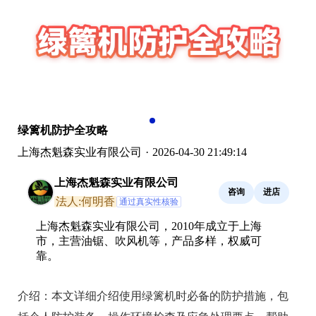
绿篱机防护全攻略
上海杰魁森实业有限公司
·
2026-04-30 21:49:14
上海杰魁森实业有限公司
咨询
进店
法人:何明香
通过真实性核验
上海杰魁森实业有限公司，2010年成立于上海
市，主营油锯、吹风机等，产品多样，权威可
靠。
介绍：
本文详细介绍使用绿篱机时必备的防护措施，包