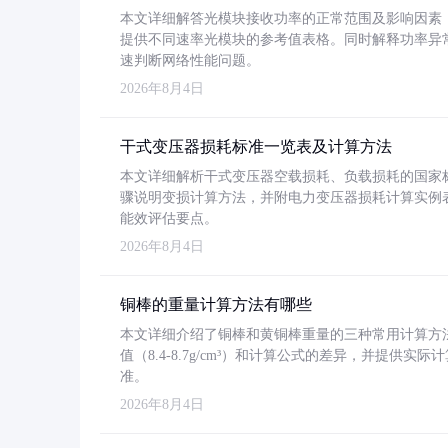
本文详细解答光模块接收功率的正常范围及影响因素，重
提供不同速率光模块的参考值表格。同时解释功率异
速判断网络性能问题。
2026年8月4日
干式变压器损耗标准一览表及计算方法
本文详细解析干式变压器空载损耗、负载损耗的国家标准（GB
骤说明变损计算方法，并附电力变压器损耗计算实例表格
能效评估要点。
2026年8月4日
铜棒的重量计算方法有哪些
本文详细介绍了铜棒和黄铜棒重量的三种常用计算方
值（8.4-8.7g/cm³）和计算公式的差异，并提供实际
准。
2026年8月4日