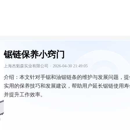
锯链保养小窍门
上海杰魁森实业有限公司
·
2026-04-30 21:49:05
介绍：
本文针对手锯和油锯链条的维护与发展问题，提
实用的保养技巧和发展建议，帮助用户延长锯链使用寿
并提升工作效率。