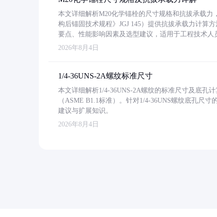
本文详细解析M20化学锚栓的尺寸规格和抗拔承载
构后锚固技术规程》JGJ 145）提供抗拔承载力计算
要点、性能影响因素及选型建议，适用于工程技术人
2026年8月4日
1/4-36UNS-2A螺纹标准尺寸
本文详细解析1/4-36UNS-2A螺纹的标准尺寸及
（ASME B1.1标准）。针对1/4-36UNS螺纹底
建议与扩展知识。
2026年8月4日