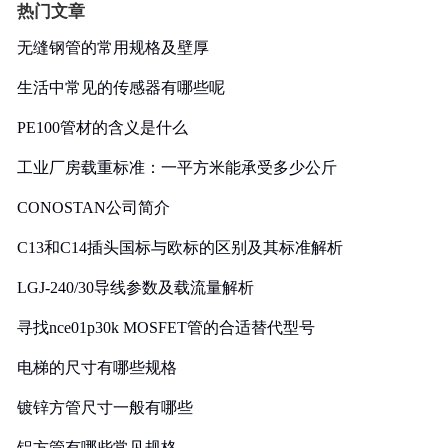
热门文章
无缝钢管的常用规格及壁厚
生活中常见的传感器有哪些呢
PE100管材的含义是什么
工业厂房载重标准：一平方米能承受多少公斤
CONOSTAN公司简介
C13和C14插头国标与欧标的区别及其标准解析
LGJ-240/30导线参数及载流量解析
寻找nce01p30k MOSFET管的合适替代型号
电梯的尺寸有哪些规格
镀锌方管尺寸一般有哪些
铝方管有哪些常见规格