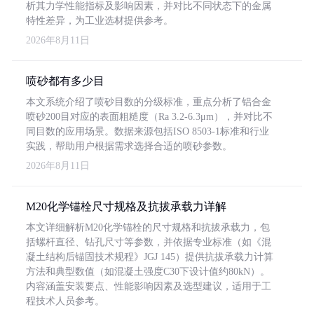
析其力学性能指标及影响因素，并对比不同状态下的金属
特性差异，为工业选材提供参考。
2026年8月11日
喷砂都有多少目
本文系统介绍了喷砂目数的分级标准，重点分析了铝合金
喷砂200目对应的表面粗糙度（Ra 3.2-6.3μm），并对比不
同目数的应用场景。数据来源包括ISO 8503-1标准和行业
实践，帮助用户根据需求选择合适的喷砂参数。
2026年8月11日
M20化学锚栓尺寸规格及抗拔承载力详解
本文详细解析M20化学锚栓的尺寸规格和抗拔承载力，包
括螺杆直径、钻孔尺寸等参数，并依据专业标准（如《混
凝土结构后锚固技术规程》JGJ 145）提供抗拔承载力计算
方法和典型数值（如混凝土强度C30下设计值约80kN）。
内容涵盖安装要点、性能影响因素及选型建议，适用于工
程技术人员参考。