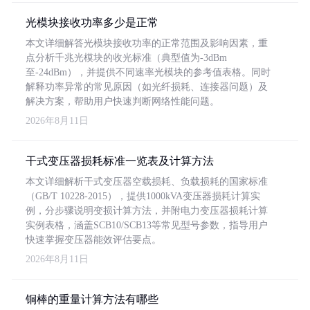
光模块接收功率多少是正常
本文详细解答光模块接收功率的正常范围及影响因素，重
点分析千兆光模块的收光标准（典型值为-3dBm
至-24dBm），并提供不同速率光模块的参考值表格。同时
解释功率异常的常见原因（如光纤损耗、连接器问题）及
解决方案，帮助用户快速判断网络性能问题。
2026年8月11日
干式变压器损耗标准一览表及计算方法
本文详细解析干式变压器空载损耗、负载损耗的国家标准
（GB/T 10228-2015），提供1000kVA变压器损耗计算实
例，分步骤说明变损计算方法，并附电力变压器损耗计算
实例表格，涵盖SCB10/SCB13等常见型号参数，指导用户
快速掌握变压器能效评估要点。
2026年8月11日
铜棒的重量计算方法有哪些