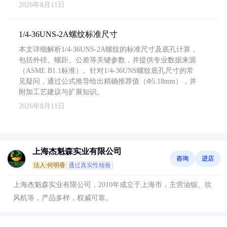
2026年8月11日
1/4-36UNS-2A螺纹标准尺寸
本文详细解析1/4-36UNS-2A螺纹的标准尺寸及底孔计算，
包括外径、螺距、公差等关键参数，并提供专业数据来源
（ASME B1.1标准）。针对1/4-36UNS螺纹底孔尺寸的常
见疑问，通过公式推导给出精确推荐值（Φ5.18mm），并
附加工艺建议与扩展知识。
2026年8月11日
上海杰魁森实业有限公司
咨询
进店
法人:何明香
通过真实性核验
上海杰魁森实业有限公司，2010年成立于上海市，主营油锯、吹
风机等，产品多样，权威可靠。