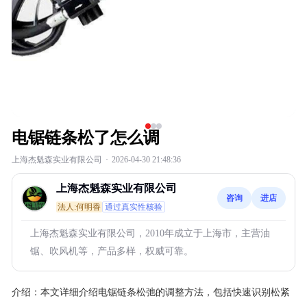
电锯链条松了怎么调
上海杰魁森实业有限公司
·
2026-04-30 21:48:36
上海杰魁森实业有限公司
咨询
进店
法人:何明香
通过真实性核验
上海杰魁森实业有限公司，2010年成立于上海市，主营油
锯、吹风机等，产品多样，权威可靠。
介绍：
本文详细介绍电锯链条松弛的调整方法，包括快速识别松紧