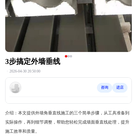
3步搞定外墙垂线
·
2026-04-30 20:50:00
咨询
进店
介绍：
本文提供外墙角垂直线施工的三个简单步骤，从工具准备到
实际操作，再到细节调整，帮助您轻松完成墙面垂直线处理，提升
施工效率和质量。