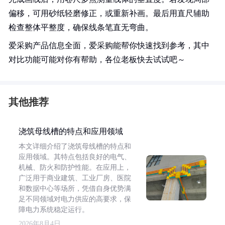
偏移，可用砂纸轻磨修正，或重新补画。最后用直尺辅助
检查整体平整度，确保线条笔直无弯曲。
爱采购产品信息全面，爱采购能帮你快速找到参考，其中
对比功能可能对你有帮助，各位老板快去试试吧～
其他推荐
浇筑母线槽的特点和应用领域
本文详细介绍了浇筑母线槽的特点和
应用领域。其特点包括良好的电气、
机械、防火和防护性能。在应用上，
广泛用于商业建筑、工业厂房、医院
和数据中心等场所，凭借自身优势满
足不同领域对电力供应的高要求，保
障电力系统稳定运行。
2026年8月4日