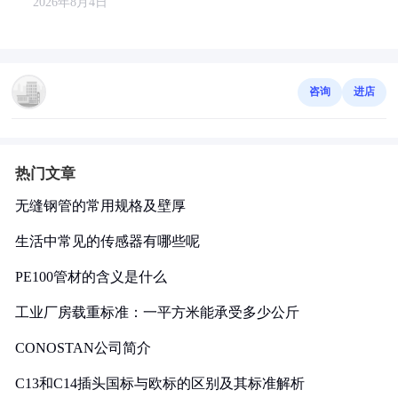
2026年8月4日
咨询
进店
热门文章
无缝钢管的常用规格及壁厚
生活中常见的传感器有哪些呢
PE100管材的含义是什么
工业厂房载重标准：一平方米能承受多少公斤
CONOSTAN公司简介
C13和C14插头国标与欧标的区别及其标准解析