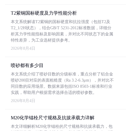
T2紫铜国标硬度及力学性能分析
本文系统解读T2紫铜的国标硬度和抗拉强度（包括T2及
T2_1/2H状态），结合GB/T 5231-2012标准数据，详细分
析其力学性能指标及影响因素，并对比不同状态下的金属
特性差异，为工业选材提供参考。
2026年8月4日
喷砂都有多少目
本文系统介绍了喷砂目数的分级标准，重点分析了铝合金
喷砂200目对应的表面粗糙度（Ra 3.2-6.3μm），并对比不
同目数的应用场景。数据来源包括ISO 8503-1标准和行业
实践，帮助用户根据需求选择合适的喷砂参数。
2026年8月4日
M20化学锚栓尺寸规格及抗拔承载力详解
本文详细解析M20化学锚栓的尺寸规格和抗拔承载力，包