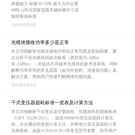
承载能力:标载30-35吨,最大允许总重
49吨 c)符合国家道路车辆外廓尺寸及
轴荷限值标准
2026年8月4日
光模块接收功率多少是正常
本文详细解答光模块接收功率的正常范围及影响因素，重
点分析千兆光模块的收光标准（典型值为-3dBm
至-24dBm），并提供不同速率光模块的参考值表格。同时
解释功率异常的常见原因（如光纤损耗、连接器问题）及
解决方案，帮助用户快速判断网络性能问题。
2026年8月4日
干式变压器损耗标准一览表及计算方法
本文详细解析干式变压器空载损耗、负载损耗的国家标准
（GB/T 10228-2015），提供1000kVA变压器损耗计算实
例，分步骤说明变损计算方法，并附电力变压器损耗计算
实例表格，涵盖SCB10/SCB13等常见型号参数，指导用户