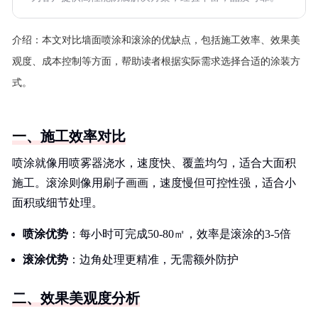
介绍：
本文对比墙面喷涂和滚涂的优缺点，包括施工效率、效果美
观度、成本控制等方面，帮助读者根据实际需求选择合适的涂装方
式。
一、施工效率对比
喷涂就像用喷雾器浇水，速度快、覆盖均匀，适合大面积
施工。滚涂则像用刷子画画，速度慢但可控性强，适合小
面积或细节处理。
喷涂优势
：每小时可完成50-80㎡，效率是滚涂的3-5倍
滚涂优势
：边角处理更精准，无需额外防护
二、效果美观度分析