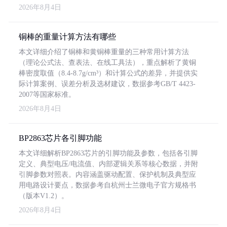
2026年8月4日
铜棒的重量计算方法有哪些
本文详细介绍了铜棒和黄铜棒重量的三种常用计算方法
（理论公式法、查表法、在线工具法），重点解析了黄铜
棒密度取值（8.4-8.7g/cm³）和计算公式的差异，并提供实
际计算案例、误差分析及选材建议，数据参考GB/T 4423-
2007等国家标准。
2026年8月4日
BP2863芯片各引脚功能
本文详细解析BP2863芯片的引脚功能及参数，包括各引脚
定义、典型电压/电流值、内部逻辑关系等核心数据，并附
引脚参数对照表。内容涵盖驱动配置、保护机制及典型应
用电路设计要点，数据参考自杭州士兰微电子官方规格书
（版本V1.2）。
2026年8月4日