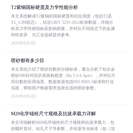
T2紫铜国标硬度及力学性能分析
本文系统解读T2紫铜的国标硬度和抗拉强度（包括T2及
T2_1/2H状态），结合GB/T 5231-2012标准数据，详细分
析其力学性能指标及影响因素，并对比不同状态下的金属
特性差异，为工业选材提供参考。
2026年8月4日
喷砂都有多少目
本文系统介绍了喷砂目数的分级标准，重点分析了铝合金
喷砂200目对应的表面粗糙度（Ra 3.2-6.3μm），并对比不
同目数的应用场景。数据来源包括ISO 8503-1标准和行业
实践，帮助用户根据需求选择合适的喷砂参数。
2026年8月4日
M20化学锚栓尺寸规格及抗拔承载力详解
本文详细解析M20化学锚栓的尺寸规格和抗拔承载力，包
括螺杆直径、钻孔尺寸等参数，并依据专业标准（如《混