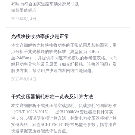
49吨 c)符合国家道路车辆外廓尺寸及
轴荷限值标准
2026年8月4日
光模块接收功率多少是正常
本文详细解答光模块接收功率的正常范围及影响因素，重
点分析千兆光模块的收光标准（典型值为-3dBm
至-24dBm），并提供不同速率光模块的参考值表格。同时
解释功率异常的常见原因（如光纤损耗、连接器问题）及
解决方案，帮助用户快速判断网络性能问题。
2026年8月4日
干式变压器损耗标准一览表及计算方法
本文详细解析干式变压器空载损耗、负载损耗的国家标准
（GB/T 10228-2015），提供1000kVA变压器损耗计算实
例，分步骤说明变损计算方法，并附电力变压器损耗计算
实例表格，涵盖SCB10/SCB13等常见型号参数，指导用户
快速掌握变压器能效评估要点。