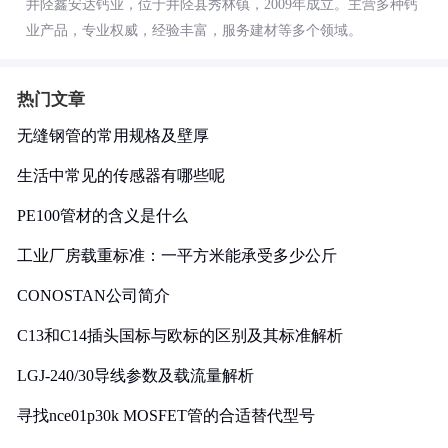
井陉鑫安达钙业，位于井陉县秀林镇，2009年成立。主营多种钙
业产品，专业权威，经验丰富，服务建材等多个领域。
热门文章
无缝钢管的常用规格及壁厚
生活中常见的传感器有哪些呢
PE100管材的含义是什么
工业厂房载重标准：一平方米能承受多少公斤
CONOSTAN公司简介
C13和C14插头国标与欧标的区别及其标准解析
LGJ-240/30导线参数及载流量解析
寻找nce01p30k MOSFET管的合适替代型号