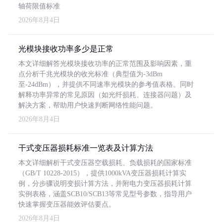
轴荷限值标准
2026年8月4日
光模块接收功率多少是正常
本文详细解答光模块接收功率的正常范围及影响因素，重
点分析千兆光模块的收光标准（典型值为-3dBm
至-24dBm），并提供不同速率光模块的参考值表格。同时
解释功率异常的常见原因（如光纤损耗、连接器问题）及
解决方案，帮助用户快速判断网络性能问题。
2026年8月4日
干式变压器损耗标准一览表及计算方法
本文详细解析干式变压器空载损耗、负载损耗的国家标准
（GB/T 10228-2015），提供1000kVA变压器损耗计算实
例，分步骤说明变损计算方法，并附电力变压器损耗计算
实例表格，涵盖SCB10/SCB13等常见型号参数，指导用户
快速掌握变压器能效评估要点。
2026年8月4日