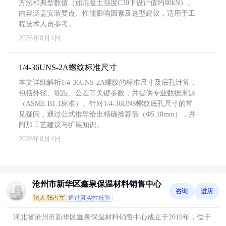
方法和典型数值（如混凝土强度C30下设计值约80kN）。
内容涵盖安装要点、性能影响因素及选型建议，适用于工
程技术人员参考。
2026年8月4日
1/4-36UNS-2A螺纹标准尺寸
本文详细解析1/4-36UNS-2A螺纹的标准尺寸及底孔计算，
包括外径、螺距、公差等关键参数，并提供专业数据来源
（ASME B1.1标准）。针对1/4-36UNS螺纹底孔尺寸的常
见疑问，通过公式推导给出精确推荐值（Φ5.18mm），并
附加工艺建议与扩展知识。
2026年8月4日
沧州市新华区鑫泉保温材料销售中心
咨询
进店
法人:张占军
通过真实性核验
河北省沧州市新华区鑫泉保温材料销售中心成立于2019年，位于