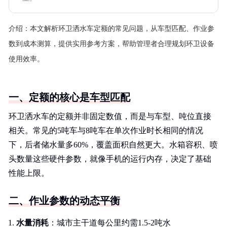
介绍：
本文解析环卫洒水车定额的常见问题，从车型匹配、作业参
数到成本测算，提供实用参考方案，帮助管理者合理规划环卫设备
使用效率。
一、定额的核心是车型匹配
环卫洒水车的定额并非固定数值，而是与车型、吨位直接
相关。常见的5吨车与8吨车在单次作业时长相同的情况
下，后者储水量多60%，覆盖面积自然更大。水箱容积、喷
头数量这些硬件参数，就像手机的运行内存，决定了基础
性能上限。
二、作业参数的动态平衡
水量消耗
：城市主干道每公里约需1.5-2吨水