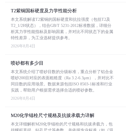
T2紫铜国标硬度及力学性能分析
本文系统解读T2紫铜的国标硬度和抗拉强度（包括T2及
T2_1/2H状态），结合GB/T 5231-2012标准数据，详细分
析其力学性能指标及影响因素，并对比不同状态下的金属
特性差异，为工业选材提供参考。
2026年8月4日
喷砂都有多少目
本文系统介绍了喷砂目数的分级标准，重点分析了铝合金
喷砂200目对应的表面粗糙度（Ra 3.2-6.3μm），并对比不
同目数的应用场景。数据来源包括ISO 8503-1标准和行业
实践，帮助用户根据需求选择合适的喷砂参数。
2026年8月4日
M20化学锚栓尺寸规格及抗拔承载力详解
本文详细解析M20化学锚栓的尺寸规格和抗拔承载力，包
括螺杆直径、钻孔尺寸等参数，并依据专业标准（如《混