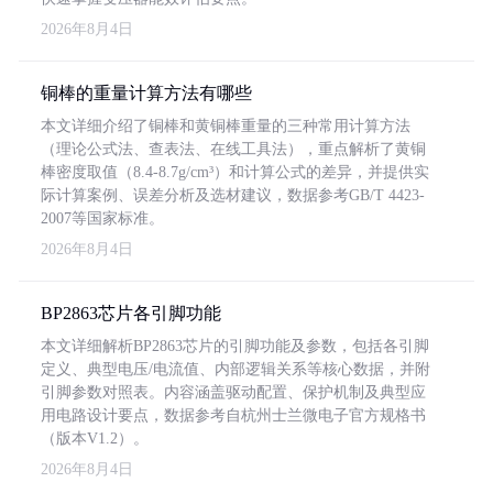
2026年8月4日
铜棒的重量计算方法有哪些
本文详细介绍了铜棒和黄铜棒重量的三种常用计算方法
（理论公式法、查表法、在线工具法），重点解析了黄铜
棒密度取值（8.4-8.7g/cm³）和计算公式的差异，并提供实
际计算案例、误差分析及选材建议，数据参考GB/T 4423-
2007等国家标准。
2026年8月4日
BP2863芯片各引脚功能
本文详细解析BP2863芯片的引脚功能及参数，包括各引脚
定义、典型电压/电流值、内部逻辑关系等核心数据，并附
引脚参数对照表。内容涵盖驱动配置、保护机制及典型应
用电路设计要点，数据参考自杭州士兰微电子官方规格书
（版本V1.2）。
2026年8月4日