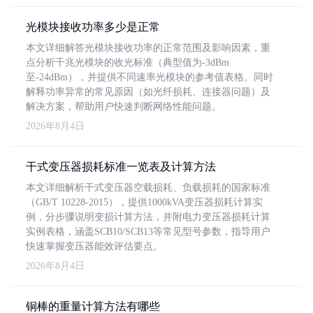
光模块接收功率多少是正常
本文详细解答光模块接收功率的正常范围及影响因素，重
点分析千兆光模块的收光标准（典型值为-3dBm
至-24dBm），并提供不同速率光模块的参考值表格。同时
解释功率异常的常见原因（如光纤损耗、连接器问题）及
解决方案，帮助用户快速判断网络性能问题。
2026年8月4日
干式变压器损耗标准一览表及计算方法
本文详细解析干式变压器空载损耗、负载损耗的国家标准
（GB/T 10228-2015），提供1000kVA变压器损耗计算实
例，分步骤说明变损计算方法，并附电力变压器损耗计算
实例表格，涵盖SCB10/SCB13等常见型号参数，指导用户
快速掌握变压器能效评估要点。
2026年8月4日
铜棒的重量计算方法有哪些