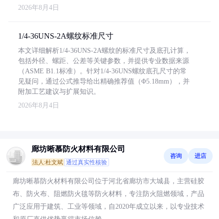
2026年8月4日
1/4-36UNS-2A螺纹标准尺寸
本文详细解析1/4-36UNS-2A螺纹的标准尺寸及底孔计算，
包括外径、螺距、公差等关键参数，并提供专业数据来源
（ASME B1.1标准）。针对1/4-36UNS螺纹底孔尺寸的常
见疑问，通过公式推导给出精确推荐值（Φ5.18mm），并
附加工艺建议与扩展知识。
2026年8月4日
廊坊晰慕防火材料有限公司
咨询
进店
法人:杜文斌
通过真实性核验
廊坊晰慕防火材料有限公司位于河北省廊坊市大城县，主营硅胶
布、防火布、阻燃防火毯等防火材料，专注防火阻燃领域，产品
广泛应用于建筑、工业等领域，自2020年成立以来，以专业技术