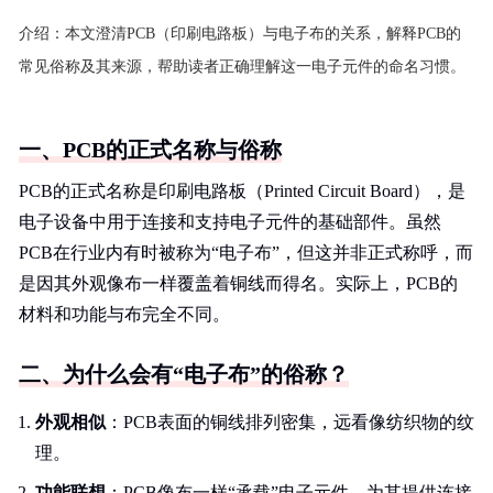
介绍：
本文澄清PCB（印刷电路板）与电子布的关系，解释PCB的
常见俗称及其来源，帮助读者正确理解这一电子元件的命名习惯。
一、PCB的正式名称与俗称
PCB的正式名称是印刷电路板（Printed Circuit Board），是
电子设备中用于连接和支持电子元件的基础部件。虽然
PCB在行业内有时被称为“电子布”，但这并非正式称呼，而
是因其外观像布一样覆盖着铜线而得名。实际上，PCB的
材料和功能与布完全不同。
二、为什么会有“电子布”的俗称？
外观相似
：PCB表面的铜线排列密集，远看像纺织物的纹
理。
功能联想
：PCB像布一样“承载”电子元件，为其提供连接