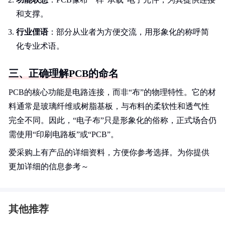
和支撑。
行业俚语
：部分从业者为方便交流，用形象化的称呼简
化专业术语。
三、正确理解PCB的命名
PCB的核心功能是电路连接，而非“布”的物理特性。它的材
料通常是玻璃纤维或树脂基板，与布料的柔软性和透气性
完全不同。因此，“电子布”只是形象化的俗称，正式场合仍
需使用“印刷电路板”或“PCB”。
爱采购上有产品的详细资料，方便你参考选择。为你提供
更加详细的信息参考～
其他推荐