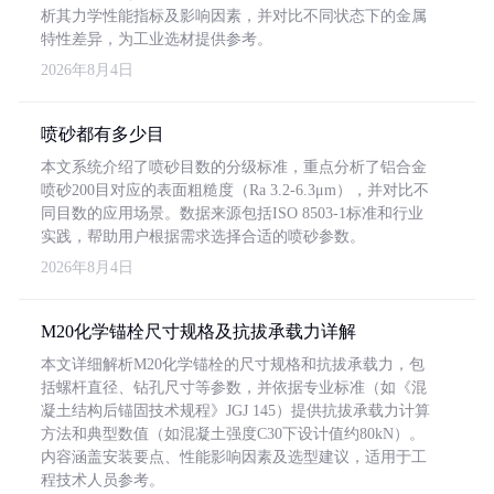
析其力学性能指标及影响因素，并对比不同状态下的金属
特性差异，为工业选材提供参考。
2026年8月4日
喷砂都有多少目
本文系统介绍了喷砂目数的分级标准，重点分析了铝合金
喷砂200目对应的表面粗糙度（Ra 3.2-6.3μm），并对比不
同目数的应用场景。数据来源包括ISO 8503-1标准和行业
实践，帮助用户根据需求选择合适的喷砂参数。
2026年8月4日
M20化学锚栓尺寸规格及抗拔承载力详解
本文详细解析M20化学锚栓的尺寸规格和抗拔承载力，包
括螺杆直径、钻孔尺寸等参数，并依据专业标准（如《混
凝土结构后锚固技术规程》JGJ 145）提供抗拔承载力计算
方法和典型数值（如混凝土强度C30下设计值约80kN）。
内容涵盖安装要点、性能影响因素及选型建议，适用于工
程技术人员参考。