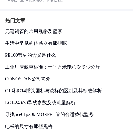
和原厂直供优势赢得市场信赖。
热门文章
无缝钢管的常用规格及壁厚
生活中常见的传感器有哪些呢
PE100管材的含义是什么
工业厂房载重标准：一平方米能承受多少公斤
CONOSTAN公司简介
C13和C14插头国标与欧标的区别及其标准解析
LGJ-240/30导线参数及载流量解析
寻找nce01p30k MOSFET管的合适替代型号
电梯的尺寸有哪些规格