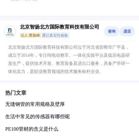
北京智扬北方国际教育科技有限公司
咨询
进店
法人:曹振峰
通过真实性核验
北京智扬北方国际教育科技有限公司位于河北省邯郸市广平县，
成立于2014年，专注纯电动整车、一体化实操平台及低压电器研
发生产，提供技术开发、教育装备及进出口服务，具备产学研一
体化实力，是职业教育领域的技术服务标杆企业。
热门文章
无缝钢管的常用规格及壁厚
生活中常见的传感器有哪些呢
PE100管材的含义是什么