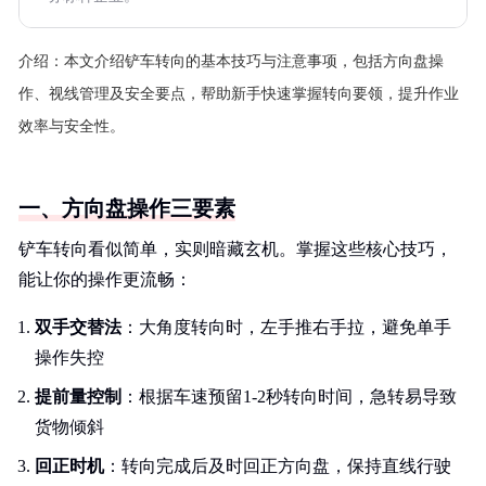
介绍：
本文介绍铲车转向的基本技巧与注意事项，包括方向盘操
作、视线管理及安全要点，帮助新手快速掌握转向要领，提升作业
效率与安全性。
一、方向盘操作三要素
铲车转向看似简单，实则暗藏玄机。掌握这些核心技巧，
能让你的操作更流畅：
双手交替法
：大角度转向时，左手推右手拉，避免单手
操作失控
提前量控制
：根据车速预留1-2秒转向时间，急转易导致
货物倾斜
回正时机
：转向完成后及时回正方向盘，保持直线行驶