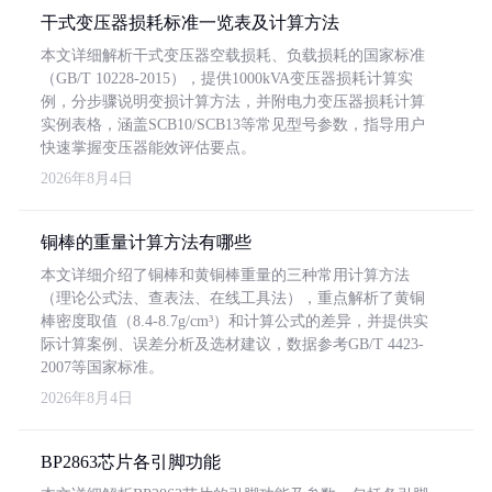
干式变压器损耗标准一览表及计算方法
本文详细解析干式变压器空载损耗、负载损耗的国家标准
（GB/T 10228-2015），提供1000kVA变压器损耗计算实
例，分步骤说明变损计算方法，并附电力变压器损耗计算
实例表格，涵盖SCB10/SCB13等常见型号参数，指导用户
快速掌握变压器能效评估要点。
2026年8月4日
铜棒的重量计算方法有哪些
本文详细介绍了铜棒和黄铜棒重量的三种常用计算方法
（理论公式法、查表法、在线工具法），重点解析了黄铜
棒密度取值（8.4-8.7g/cm³）和计算公式的差异，并提供实
际计算案例、误差分析及选材建议，数据参考GB/T 4423-
2007等国家标准。
2026年8月4日
BP2863芯片各引脚功能