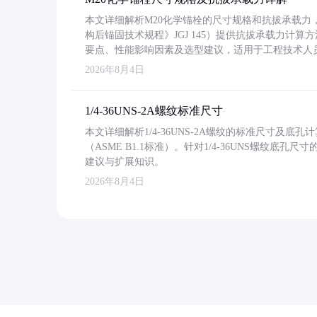
本文详细解析M20化学锚栓的尺寸规格和抗拔承载
构后锚固技术规程》JGJ 145）提供抗拔承载力计算
要点、性能影响因素及选型建议，适用于工程技术人
2026年8月4日
1/4-36UNS-2A螺纹标准尺寸
本文详细解析1/4-36UNS-2A螺纹的标准尺寸及
（ASME B1.1标准）。针对1/4-36UNS螺纹底
建议与扩展知识。
2026年8月4日