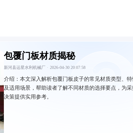
包覆门板材质揭秘
新河县运星水利机械厂
·
2026-04-30 20:07:58
介绍：
本文深入解析包覆门板皮子的常见材质类型、特
及适用场景，帮助读者了解不同材质的选择要点，为采
决策提供实用参考。