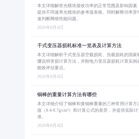
本文详细解答光模块接收功率的正常范围及影响因素，重
提供不同速率光模块的参考值表格。同时解释功率异
速判断网络性能问题。
2026年8月4日
干式变压器损耗标准一览表及计算方法
本文详细解析干式变压器空载损耗、负载损耗的国家标准（GB
骤说明变损计算方法，并附电力变压器损耗计算实例表格
能效评估要点。
2026年8月4日
铜棒的重量计算方法有哪些
本文详细介绍了铜棒和黄铜棒重量的三种常用计算方
值（8.4-8.7g/cm³）和计算公式的差异，并提供实际
准。
2026年8月4日