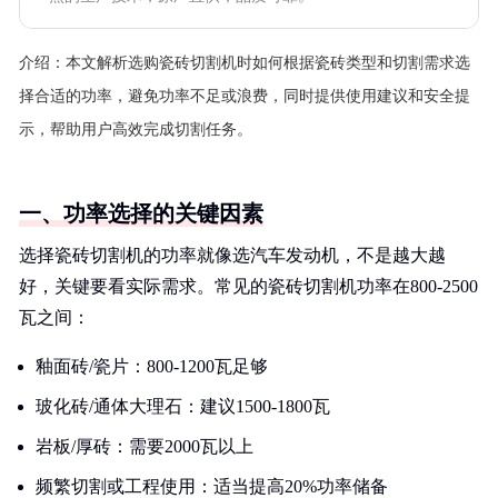
介绍：
本文解析选购瓷砖切割机时如何根据瓷砖类型和切割需求选
择合适的功率，避免功率不足或浪费，同时提供使用建议和安全提
示，帮助用户高效完成切割任务。
一、功率选择的关键因素
选择瓷砖切割机的功率就像选汽车发动机，不是越大越
好，关键要看实际需求。常见的瓷砖切割机功率在800-2500
瓦之间：
釉面砖/瓷片：800-1200瓦足够
玻化砖/通体大理石：建议1500-1800瓦
岩板/厚砖：需要2000瓦以上
频繁切割或工程使用：适当提高20%功率储备