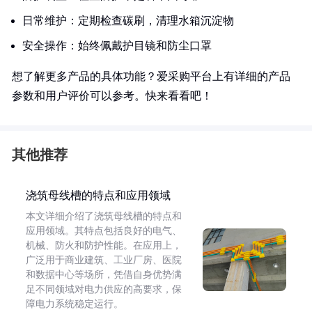
日常维护：定期检查碳刷，清理水箱沉淀物
安全操作：始终佩戴护目镜和防尘口罩
想了解更多产品的具体功能？爱采购平台上有详细的产品
参数和用户评价可以参考。快来看看吧！
其他推荐
浇筑母线槽的特点和应用领域
本文详细介绍了浇筑母线槽的特点和
应用领域。其特点包括良好的电气、
机械、防火和防护性能。在应用上，
广泛用于商业建筑、工业厂房、医院
和数据中心等场所，凭借自身优势满
足不同领域对电力供应的高要求，保
障电力系统稳定运行。