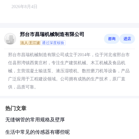
2026年8月4日
邢台市昌瑞机械制造有限公司
咨询
进店
法人:王江波
通过深度核验
邢台市昌瑞机械制造有限公司成立于2014年，位于河北省邢台市
任县邢湾镇西黄庄村，专注生产建筑机械、木工机械及食品机
械，主营混凝土输送泵、液压湿喷机、数控磨刀机等设备，产品
广泛应用于工程建设领域。公司拥有成熟的生产技术，原厂直
供，品质可靠。
热门文章
无缝钢管的常用规格及壁厚
生活中常见的传感器有哪些呢