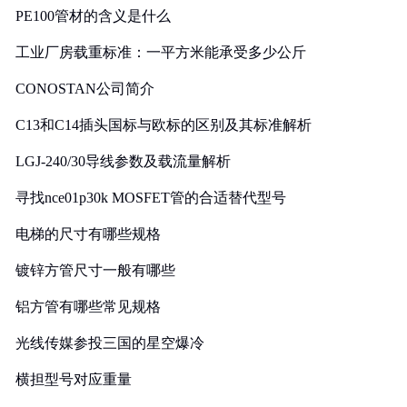
PE100管材的含义是什么
工业厂房载重标准：一平方米能承受多少公斤
CONOSTAN公司简介
C13和C14插头国标与欧标的区别及其标准解析
LGJ-240/30导线参数及载流量解析
寻找nce01p30k MOSFET管的合适替代型号
电梯的尺寸有哪些规格
镀锌方管尺寸一般有哪些
铝方管有哪些常见规格
光线传媒参投三国的星空爆冷
横担型号对应重量