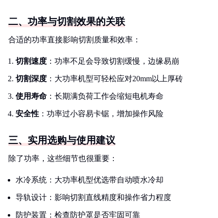
二、功率与切割效果的关联
合适的功率直接影响切割质量和效率：
切割速度
：功率不足会导致切割缓慢，边缘易崩
切割深度
：大功率机型可轻松应对20mm以上厚砖
使用寿命
：长期满负荷工作会缩短电机寿命
安全性
：功率过小容易卡锯，增加操作风险
三、实用选购与使用建议
除了功率，这些细节也很重要：
水冷系统：大功率机型优选带自动喷水冷却
导轨设计：影响切割直线精度和操作省力程度
防护装置：检查防护罩是否牢固可靠