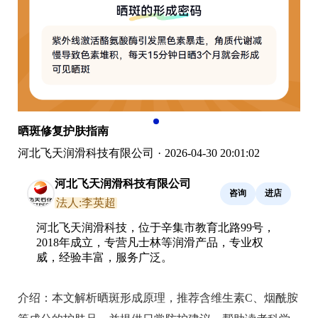
晒斑修复护肤指南
河北飞天润滑科技有限公司
·
2026-04-30 20:01:02
河北飞天润滑科技有限公司
咨询
进店
法人:李英超
河北飞天润滑科技，位于辛集市教育北路99号，
2018年成立，专营凡士林等润滑产品，专业权
威，经验丰富，服务广泛。
介绍：
本文解析晒斑形成原理，推荐含维生素C、烟酰胺