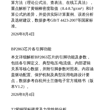
算方法（理论公式法、查表法、在线工具法），
重点解析了黄铜棒密度取值（8.4-8.7g/cm³）和计
算公式的差异，并提供实际计算案例、误差分析
及选材建议，数据参考GB/T 4423-2007等国家标
准。
2026年8月4日
BP2863芯片各引脚功能
本文详细解析BP2863芯片的引脚功能及参数，
包括各引脚定义、典型电压/电流值、内部逻辑
关系等核心数据，并附引脚参数对照表。内容涵
盖驱动配置、保护机制及典型应用电路设计要
点，数据参考自杭州士兰微电子官方规格书（版
本V1.2）。
2026年8月4日
T2紫铜国标硬度及力学性能分析