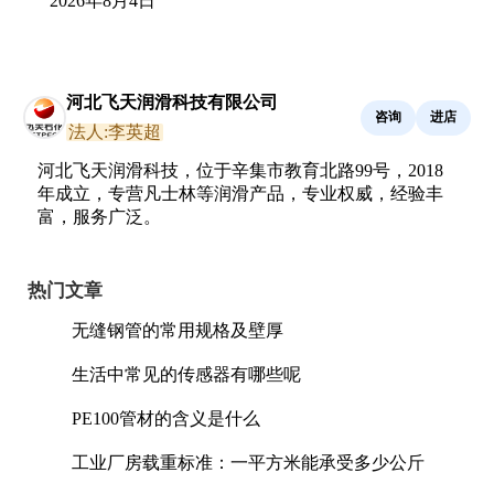
2026年8月4日
河北飞天润滑科技有限公司
咨询
进店
法人:李英超
河北飞天润滑科技，位于辛集市教育北路99号，2018
年成立，专营凡士林等润滑产品，专业权威，经验丰
富，服务广泛。
热门文章
无缝钢管的常用规格及壁厚
生活中常见的传感器有哪些呢
PE100管材的含义是什么
工业厂房载重标准：一平方米能承受多少公斤