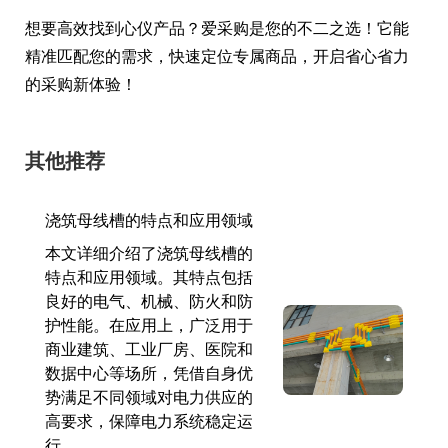
想要高效找到心仪产品？爱采购是您的不二之选！它能
精准匹配您的需求，快速定位专属商品，开启省心省力
的采购新体验！
其他推荐
浇筑母线槽的特点和应用领域
本文详细介绍了浇筑母线槽的
特点和应用领域。其特点包括
良好的电气、机械、防火和防
护性能。在应用上，广泛用于
商业建筑、工业厂房、医院和
数据中心等场所，凭借自身优
势满足不同领域对电力供应的
高要求，保障电力系统稳定运
行。