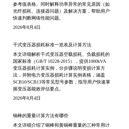
参考值表格。同时解释功率异常的常见原因（如
光纤损耗、连接器问题）及解决方案，帮助用户
快速判断网络性能问题。
2026年8月4日
干式变压器损耗标准一览表及计算方法
本文详细解析干式变压器空载损耗、负载损耗的
国家标准（GB/T 10228-2015），提供1000kVA
变压器损耗计算实例，分步骤说明变损计算方
法，并附电力变压器损耗计算实例表格，涵盖
SCB10/SCB13等常见型号参数，指导用户快速掌
握变压器能效评估要点。
2026年8月4日
铜棒的重量计算方法有哪些
本文详细介绍了铜棒和黄铜棒重量的三种常用计