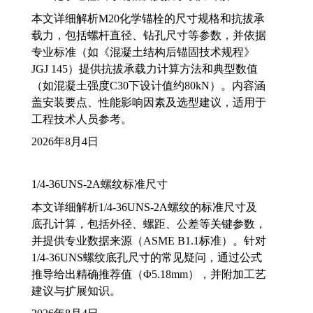
本文详细解析M20化学锚栓的尺寸规格和抗拔承
载力，包括螺杆直径、钻孔尺寸等参数，并依据
专业标准（如《混凝土结构后锚固技术规程》
JGJ 145）提供抗拔承载力计算方法和典型数值
（如混凝土强度C30下设计值约80kN）。内容涵
盖安装要点、性能影响因素及选型建议，适用于
工程技术人员参考。
2026年8月4日
1/4-36UNS-2A螺纹标准尺寸
本文详细解析1/4-36UNS-2A螺纹的标准尺寸及
底孔计算，包括外径、螺距、公差等关键参数，
并提供专业数据来源（ASME B1.1标准）。针对
1/4-36UNS螺纹底孔尺寸的常见疑问，通过公式
推导给出精确推荐值（Φ5.18mm），并附加工艺
建议与扩展知识。