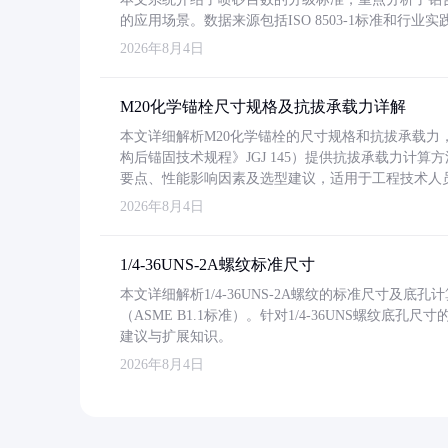
的应用场景。数据来源包括ISO 8503-1标准和行
2026年8月4日
M20化学锚栓尺寸规格及抗拔承载力详解
本文详细解析M20化学锚栓的尺寸规格和抗拔承载
构后锚固技术规程》JGJ 145）提供抗拔承载力计算
要点、性能影响因素及选型建议，适用于工程技术人
2026年8月4日
1/4-36UNS-2A螺纹标准尺寸
本文详细解析1/4-36UNS-2A螺纹的标准尺寸及
（ASME B1.1标准）。针对1/4-36UNS螺纹底
建议与扩展知识。
2026年8月4日