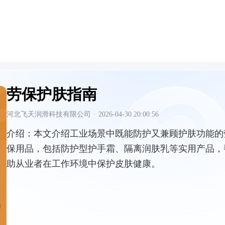
劳保护肤指南
河北飞天润滑科技有限公司
·
2026-04-30 20:00:56
介绍：
本文介绍工业场景中既能防护又兼顾护肤功能的
保用品，包括防护型护手霜、隔离润肤乳等实用产品，
助从业者在工作环境中保护皮肤健康。