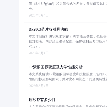
值（8.4-8.7g/cm³）和计算公式的差异，并提供实际
准。
2026年8月4日
BP2863芯片各引脚功能
本文详细解析BP2863芯片的引脚功能及参数，包
数对照表。内容涵盖驱动配置、保护机制及典型应用
V1.2）。
2026年8月4日
T2紫铜国标硬度及力学性能分析
本文系统解读T2紫铜的国标硬度和抗拉强度（包括T2及T2
性能指标及影响因素，并对比不同状态下的金属特性
2026年8月4日
喷砂都有多少目
本文系统介绍了喷砂目数的分级标准，重点分析了铝合金喷