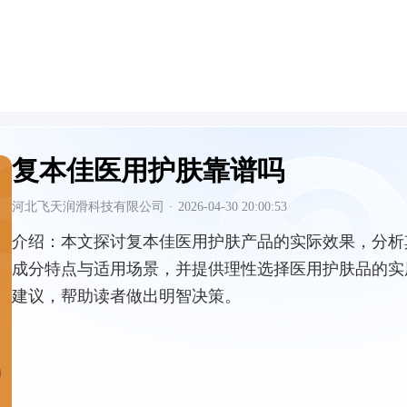
复本佳医用护肤靠谱吗
河北飞天润滑科技有限公司
·
2026-04-30 20:00:53
介绍：
本文探讨复本佳医用护肤产品的实际效果，分析
成分特点与适用场景，并提供理性选择医用护肤品的实
建议，帮助读者做出明智决策。