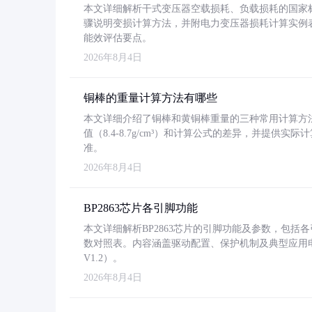
本文详细解析干式变压器空载损耗、负载损耗的国家标准（GB
骤说明变损计算方法，并附电力变压器损耗计算实例表格
能效评估要点。
2026年8月4日
铜棒的重量计算方法有哪些
本文详细介绍了铜棒和黄铜棒重量的三种常用计算方
值（8.4-8.7g/cm³）和计算公式的差异，并提供实际
准。
2026年8月4日
BP2863芯片各引脚功能
本文详细解析BP2863芯片的引脚功能及参数，包
数对照表。内容涵盖驱动配置、保护机制及典型应用
V1.2）。
2026年8月4日