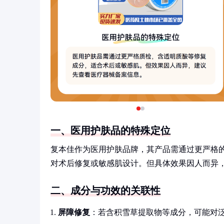
一、医用护肤品的特殊定位
复本佳作为医用护肤品牌，其产品需通过更严格
对术后修复或敏感肌设计。但具体效果因人而异
二、成分与功效的关联性
屏障修复
：若含积雪草提取物等成分，可能对