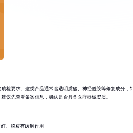
的质检要求。这类产品通常含透明质酸、神经酰胺等修复成分，
，建议先查看备案信息，确认是否具备医疗器械资质。
泛红、脱皮有缓解作用