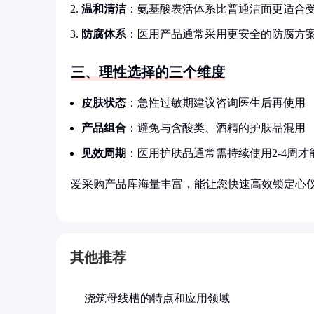
温和清洁
：氨基酸表活体系比普通洁面更适合
防腐体系
：医用产品通常采用更安全的防腐方
三、理性选择的三个维度
皮肤状态
：急性过敏期建议咨询医生后再使用
产品组合
：避免与含酸类、酒精的护肤品混用
见效周期
：医用护肤品通常需持续使用2-4周才
爱采购产品库海量丰富，能让您快速高效锁定心
其他推荐
浇筑母线槽的特点和应用领域