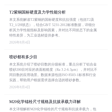
T2紫铜国标硬度及力学性能分析
本文系统解读T2紫铜的国标硬度和抗拉强度（包括T2及
T2_1/2H状态），结合GB/T 5231-2012标准数据，详细分
析其力学性能指标及影响因素，并对比不同状态下的金属
特性差异，为工业选材提供参考。
2026年8月4日
喷砂都有多少目
本文系统介绍了喷砂目数的分级标准，重点分析了铝合金
喷砂200目对应的表面粗糙度（Ra 3.2-6.3μm），并对比不
同目数的应用场景。数据来源包括ISO 8503-1标准和行业
实践，帮助用户根据需求选择合适的喷砂参数。
2026年8月4日
M20化学锚栓尺寸规格及抗拔承载力详解
本文详细解析M20化学锚栓的尺寸规格和抗拔承载力，包