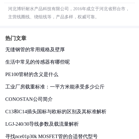
河北博轩耐水产品科技有限公司，2016年成立于河北省邢台市，
主营线圈线、绕组线等，产品多样，权威可靠。
热门文章
无缝钢管的常用规格及壁厚
生活中常见的传感器有哪些呢
PE100管材的含义是什么
工业厂房载重标准：一平方米能承受多少公斤
CONOSTAN公司简介
C13和C14插头国标与欧标的区别及其标准解析
LGJ-240/30导线参数及载流量解析
寻找nce01p30k MOSFET管的合适替代型号