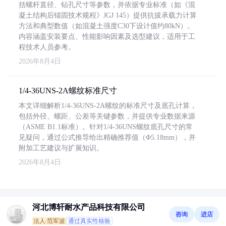
括螺杆直径、钻孔尺寸等参数，并依据专业标准（如《混
凝土结构后锚固技术规程》JGJ 145）提供抗拔承载力计算
方法和典型数值（如混凝土强度C30下设计值约80kN）。
内容涵盖安装要点、性能影响因素及选型建议，适用于工
程技术人员参考。
2026年8月4日
1/4-36UNS-2A螺纹标准尺寸
本文详细解析1/4-36UNS-2A螺纹的标准尺寸及底孔计算，
包括外径、螺距、公差等关键参数，并提供专业数据来源
（ASME B1.1标准）。针对1/4-36UNS螺纹底孔尺寸的常
见疑问，通过公式推导给出精确推荐值（Φ5.18mm），并
附加工艺建议与扩展知识。
2026年8月4日
河北博轩耐水产品科技有限公司
咨询
进店
法人:范军波
通过真实性核验