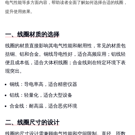
电气性能等多方面内容，帮助读者全面了解如何选择合适的线圈，
提升使用效果。
一、线圈材质的选择
线圈的材质直接影响其电气性能和耐用性，常见的材质包
括铜、铝和合金。铜线导电性好，适合高频应用；铝线轻
便且成本低，适合大体积线圈；合金线则在特定环境下表
现突出。
铜线：导电率高，适合精密仪器
铝线：轻量化，适合大型设备
合金线：耐高温，适合恶劣环境
二、线圈尺寸的设计
线圈的尺寸设计需兼顾电气性能和空间限制。直径、匝数