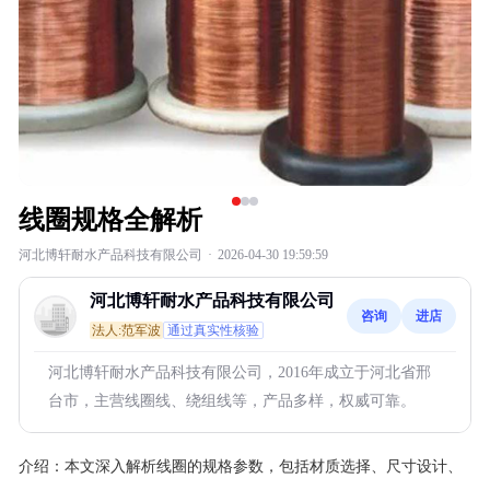
线圈规格全解析
河北博轩耐水产品科技有限公司
·
2026-04-30 19:59:59
河北博轩耐水产品科技有限公司
咨询
进店
法人:范军波
通过真实性核验
河北博轩耐水产品科技有限公司，2016年成立于河北省邢
台市，主营线圈线、绕组线等，产品多样，权威可靠。
介绍：
本文深入解析线圈的规格参数，包括材质选择、尺寸设计、