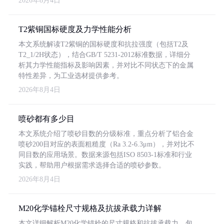
2026年8月4日
T2紫铜国标硬度及力学性能分析
本文系统解读T2紫铜的国标硬度和抗拉强度（包括T2及
T2_1/2H状态），结合GB/T 5231-2012标准数据，详细分
析其力学性能指标及影响因素，并对比不同状态下的金属
特性差异，为工业选材提供参考。
2026年8月4日
喷砂都有多少目
本文系统介绍了喷砂目数的分级标准，重点分析了铝合金
喷砂200目对应的表面粗糙度（Ra 3.2-6.3μm），并对比不
同目数的应用场景。数据来源包括ISO 8503-1标准和行业
实践，帮助用户根据需求选择合适的喷砂参数。
2026年8月4日
M20化学锚栓尺寸规格及抗拔承载力详解
本文详细解析M20化学锚栓的尺寸规格和抗拔承载力，包