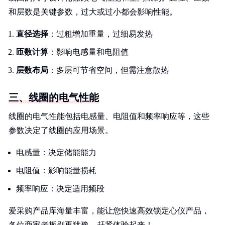
和层数是关键参数，过大或过小都会影响性能。
直径选择
：过粗增加重量，过细易发热
匝数计算
：影响电感量和电阻值
层数布局
：多层可节省空间，但需注意散热
三、线圈的电气性能
线圈的电气性能包括电感量、电阻值和频率响应等，这些
参数决定了线圈的应用场景。
电感量：决定储能能力
电阻值：影响能量损耗
频率响应：决定适用频段
爱采购产品库海量丰富，能让您快速高效锁定心仪产品，
各位商家老板别再犹豫，赶紧体验起来！