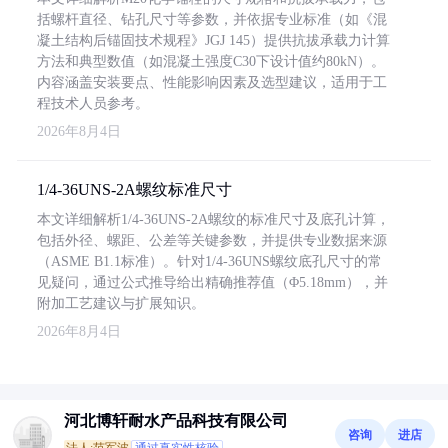
括螺杆直径、钻孔尺寸等参数，并依据专业标准（如《混
凝土结构后锚固技术规程》JGJ 145）提供抗拔承载力计算
方法和典型数值（如混凝土强度C30下设计值约80kN）。
内容涵盖安装要点、性能影响因素及选型建议，适用于工
程技术人员参考。
2026年8月4日
1/4-36UNS-2A螺纹标准尺寸
本文详细解析1/4-36UNS-2A螺纹的标准尺寸及底孔计算，
包括外径、螺距、公差等关键参数，并提供专业数据来源
（ASME B1.1标准）。针对1/4-36UNS螺纹底孔尺寸的常
见疑问，通过公式推导给出精确推荐值（Φ5.18mm），并
附加工艺建议与扩展知识。
2026年8月4日
河北博轩耐水产品科技有限公司
咨询
进店