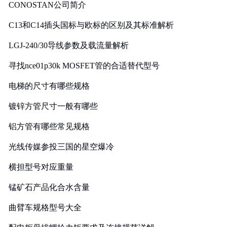
CONOSTAN公司简介
C13和C14插头国标与欧标的区别及其标准解析
LGJ-240/30导线参数及载流量解析
寻找nce01p30k MOSFET管的合适替代型号
电梯的尺寸有哪些规格
镀锌方管尺寸一般有哪些
铝方管有哪些常见规格
光线传媒参投三国的星空爆冷
横担型号对应重量
锰矿石产品化合水含量
曲臂车规格型号大全