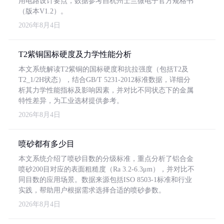
用电路设计要点，数据参考自杭州士兰微电子官方规格书
（版本V1.2）。
2026年8月4日
T2紫铜国标硬度及力学性能分析
本文系统解读T2紫铜的国标硬度和抗拉强度（包括T2及
T2_1/2H状态），结合GB/T 5231-2012标准数据，详细分
析其力学性能指标及影响因素，并对比不同状态下的金属
特性差异，为工业选材提供参考。
2026年8月4日
喷砂都有多少目
本文系统介绍了喷砂目数的分级标准，重点分析了铝合金
喷砂200目对应的表面粗糙度（Ra 3.2-6.3μm），并对比不
同目数的应用场景。数据来源包括ISO 8503-1标准和行业
实践，帮助用户根据需求选择合适的喷砂参数。
2026年8月4日