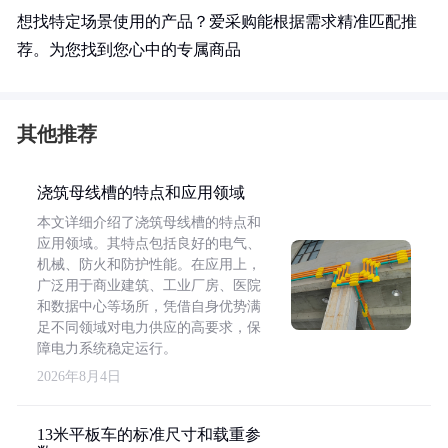
想找特定场景使用的产品？爱采购能根据需求精准匹配推
荐。为您找到您心中的专属商品
其他推荐
浇筑母线槽的特点和应用领域
本文详细介绍了浇筑母线槽的特点和
应用领域。其特点包括良好的电气、
机械、防火和防护性能。在应用上，
广泛用于商业建筑、工业厂房、医院
和数据中心等场所，凭借自身优势满
足不同领域对电力供应的高要求，保
障电力系统稳定运行。
2026年8月4日
13米平板车的标准尺寸和载重参