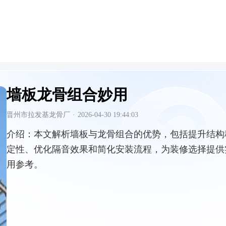
墙板龙骨组合妙用
晋州市拉发基龙骨厂
·
2026-04-30 19:44:03
介绍：
本文解析墙板与龙骨组合的优势，包括提升结构
定性、优化隔音效果和简化安装流程，为装修选择提供
用参考。