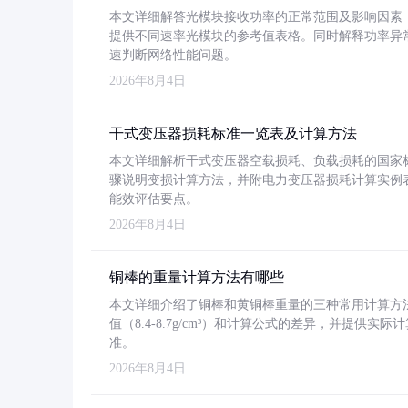
本文详细解答光模块接收功率的正常范围及影响因素，重
提供不同速率光模块的参考值表格。同时解释功率异
速判断网络性能问题。
2026年8月4日
干式变压器损耗标准一览表及计算方法
本文详细解析干式变压器空载损耗、负载损耗的国家标准（GB
骤说明变损计算方法，并附电力变压器损耗计算实例表格
能效评估要点。
2026年8月4日
铜棒的重量计算方法有哪些
本文详细介绍了铜棒和黄铜棒重量的三种常用计算方
值（8.4-8.7g/cm³）和计算公式的差异，并提供实际
准。
2026年8月4日