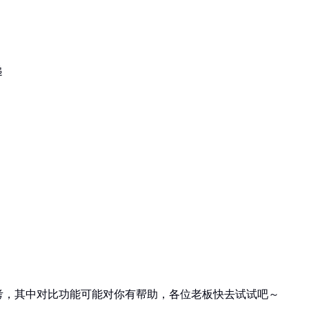
递
考，其中对比功能可能对你有帮助，各位老板快去试试吧～