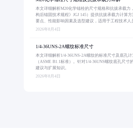
本文详细解析M20化学锚栓的尺寸规格和抗拔承载
构后锚固技术规程》JGJ 145）提供抗拔承载力计算
要点、性能影响因素及选型建议，适用于工程技术人
2026年8月4日
1/4-36UNS-2A螺纹标准尺寸
本文详细解析1/4-36UNS-2A螺纹的标准尺寸及
（ASME B1.1标准）。针对1/4-36UNS螺纹底
建议与扩展知识。
2026年8月4日