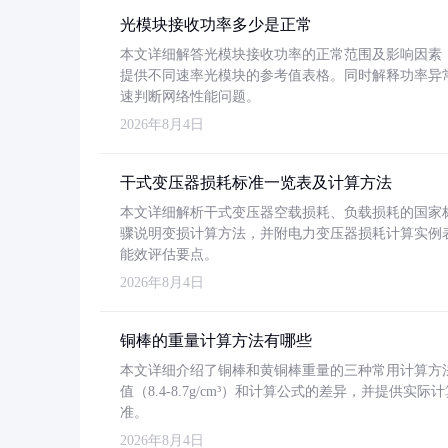
光模块接收功率多少是正常
本文详细解答光模块接收功率的正常范围及影响因素，重
提供不同速率光模块的参考值表格。同时解释功率异
速判断网络性能问题。
2026年8月4日
干式变压器损耗标准一览表及计算方法
本文详细解析干式变压器空载损耗、负载损耗的国家标准（GB
骤说明变损计算方法，并附电力变压器损耗计算实例表格
能效评估要点。
2026年8月4日
铜棒的重量计算方法有哪些
本文详细介绍了铜棒和黄铜棒重量的三种常用计算方
值（8.4-8.7g/cm³）和计算公式的差异，并提供实际
准。
2026年8月4日