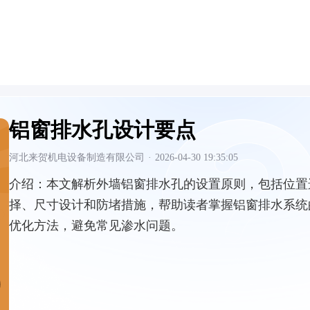
铝窗排水孔设计要点
河北来贺机电设备制造有限公司
·
2026-04-30 19:35:05
介绍：
本文解析外墙铝窗排水孔的设置原则，包括位置
择、尺寸设计和防堵措施，帮助读者掌握铝窗排水系统
优化方法，避免常见渗水问题。