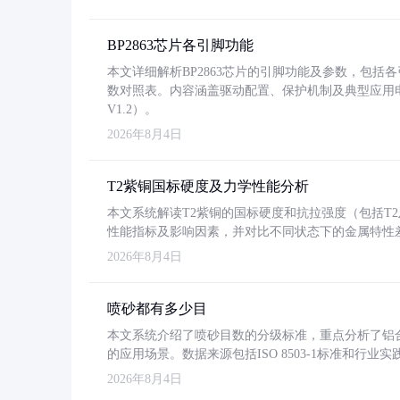
BP2863芯片各引脚功能
本文详细解析BP2863芯片的引脚功能及参数，包
数对照表。内容涵盖驱动配置、保护机制及典型应用
V1.2）。
2026年8月4日
T2紫铜国标硬度及力学性能分析
本文系统解读T2紫铜的国标硬度和抗拉强度（包括T2及T2
性能指标及影响因素，并对比不同状态下的金属特性
2026年8月4日
喷砂都有多少目
本文系统介绍了喷砂目数的分级标准，重点分析了铝合金喷
的应用场景。数据来源包括ISO 8503-1标准和行
2026年8月4日