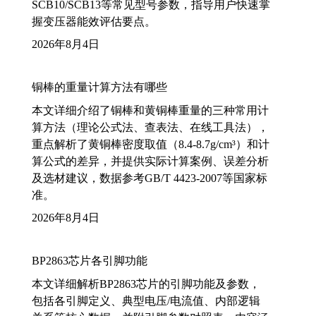
SCB10/SCB13等常见型号参数，指导用户快速掌
握变压器能效评估要点。
2026年8月4日
铜棒的重量计算方法有哪些
本文详细介绍了铜棒和黄铜棒重量的三种常用计
算方法（理论公式法、查表法、在线工具法），
重点解析了黄铜棒密度取值（8.4-8.7g/cm³）和计
算公式的差异，并提供实际计算案例、误差分析
及选材建议，数据参考GB/T 4423-2007等国家标
准。
2026年8月4日
BP2863芯片各引脚功能
本文详细解析BP2863芯片的引脚功能及参数，
包括各引脚定义、典型电压/电流值、内部逻辑