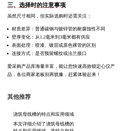
三、选择时的注意事项
虽然尺寸相同，但实际选购时还需关注：
材质差异：普通碳钢与镀锌管的耐腐蚀性不同
壁厚变化：从1.2毫米到3毫米都有供应
表面处理：喷漆、镀层或原色裸管的区别
连接方式：是否预留螺纹或法兰接口
爱采购产品库海量丰富，能让您快速高效锁定心仪产
品，各位商家老板别再犹豫，赶紧体验起来！
其他推荐
浇筑母线槽的特点和应用领域
本文详细介绍了浇筑母线槽的
特点和应用领域。其特点包括