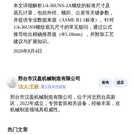
本文详细解析1/4-36UNS-2A螺纹的标准尺寸及
底孔计算，包括外径、螺距、公差等关键参数，
并提供专业数据来源（ASME B1.1标准）。针对
1/4-36UNS螺纹底孔尺寸的常见疑问，通过公式
推导给出精确推荐值（Φ5.18mm），并附加工艺
建议与扩展知识。
2026年8月4日
邢台市汉盈机械制造有限公司
咨询
进店
法人:王姣
通过真实性核验
邢台市汉盈机械制造有限公司，位于河北邢台高新
区，2022年成立，专营套筒相关设备，经验丰富，在
机械制造领域具权威性。
热门文章