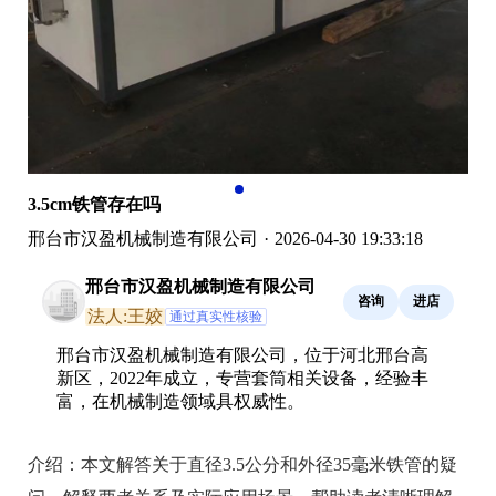
3.5cm铁管存在吗
邢台市汉盈机械制造有限公司
·
2026-04-30 19:33:18
邢台市汉盈机械制造有限公司
咨询
进店
法人:王姣
通过真实性核验
邢台市汉盈机械制造有限公司，位于河北邢台高
新区，2022年成立，专营套筒相关设备，经验丰
富，在机械制造领域具权威性。
介绍：
本文解答关于直径3.5公分和外径35毫米铁管的疑