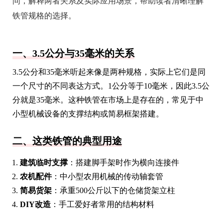
问，解释两者关系及实际应用场景，帮助读者清晰理解
铁管规格的选择。
一、3.5公分与35毫米的关系
3.5公分和35毫米听起来像是两种规格，实际上它们是同
一个尺寸的不同表达方式。1公分等于10毫米，因此3.5公
分就是35毫米。这种铁管在市场上是存在的，常见于中
小型机械设备的支撑结构或简易框架搭建。
二、这类铁管的典型用途
建筑临时支撑
：搭建脚手架时作为横向连接件
农机配件
：中小型农用机械的传动轴套管
简易货架
：承重500公斤以下的仓储货架立柱
DIY改造
：手工爱好者常用的结构材料