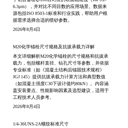
6.3μm），并对比不同目数的应用场景。数据来
源包括ISO 8503-1标准和行业实践，帮助用户根
据需求选择合适的喷砂参数。
2026年8月4日
M20化学锚栓尺寸规格及抗拔承载力详解
本文详细解析M20化学锚栓的尺寸规格和抗拔承
载力，包括螺杆直径、钻孔尺寸等参数，并依据
专业标准（如《混凝土结构后锚固技术规程》
JGJ 145）提供抗拔承载力计算方法和典型数值
（如混凝土强度C30下设计值约80kN）。内容涵
盖安装要点、性能影响因素及选型建议，适用于
工程技术人员参考。
2026年8月4日
1/4-36UNS-2A螺纹标准尺寸