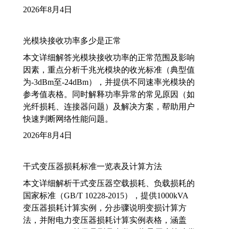
2026年8月4日
光模块接收功率多少是正常
本文详细解答光模块接收功率的正常范围及影响
因素，重点分析千兆光模块的收光标准（典型值
为-3dBm至-24dBm），并提供不同速率光模块的
参考值表格。同时解释功率异常的常见原因（如
光纤损耗、连接器问题）及解决方案，帮助用户
快速判断网络性能问题。
2026年8月4日
干式变压器损耗标准一览表及计算方法
本文详细解析干式变压器空载损耗、负载损耗的
国家标准（GB/T 10228-2015），提供1000kVA
变压器损耗计算实例，分步骤说明变损计算方
法，并附电力变压器损耗计算实例表格，涵盖