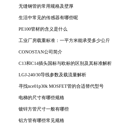
无缝钢管的常用规格及壁厚
生活中常见的传感器有哪些呢
PE100管材的含义是什么
工业厂房载重标准：一平方米能承受多少公斤
CONOSTAN公司简介
C13和C14插头国标与欧标的区别及其标准解析
LGJ-240/30导线参数及载流量解析
寻找nce01p30k MOSFET管的合适替代型号
电梯的尺寸有哪些规格
镀锌方管尺寸一般有哪些
铝方管有哪些常见规格