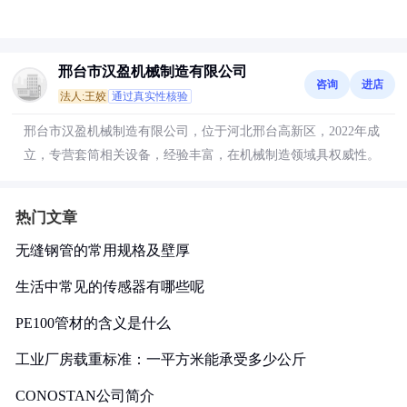
邢台市汉盈机械制造有限公司
咨询
进店
法人:王姣
通过真实性核验
邢台市汉盈机械制造有限公司，位于河北邢台高新区，2022年成
立，专营套筒相关设备，经验丰富，在机械制造领域具权威性。
热门文章
无缝钢管的常用规格及壁厚
生活中常见的传感器有哪些呢
PE100管材的含义是什么
工业厂房载重标准：一平方米能承受多少公斤
CONOSTAN公司简介