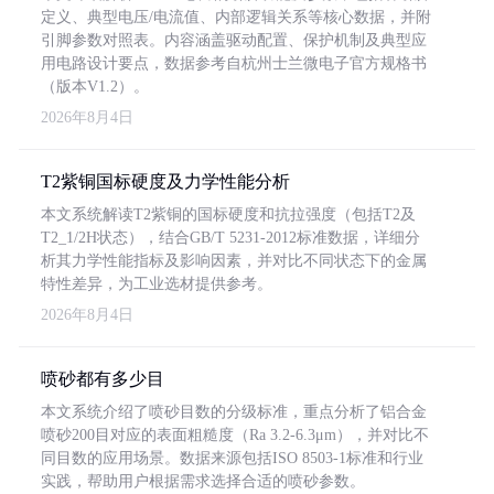
定义、典型电压/电流值、内部逻辑关系等核心数据，并附
引脚参数对照表。内容涵盖驱动配置、保护机制及典型应
用电路设计要点，数据参考自杭州士兰微电子官方规格书
（版本V1.2）。
2026年8月4日
T2紫铜国标硬度及力学性能分析
本文系统解读T2紫铜的国标硬度和抗拉强度（包括T2及
T2_1/2H状态），结合GB/T 5231-2012标准数据，详细分
析其力学性能指标及影响因素，并对比不同状态下的金属
特性差异，为工业选材提供参考。
2026年8月4日
喷砂都有多少目
本文系统介绍了喷砂目数的分级标准，重点分析了铝合金
喷砂200目对应的表面粗糙度（Ra 3.2-6.3μm），并对比不
同目数的应用场景。数据来源包括ISO 8503-1标准和行业
实践，帮助用户根据需求选择合适的喷砂参数。