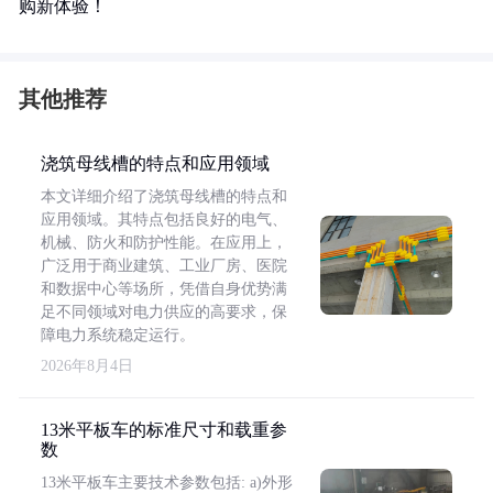
购新体验！
其他推荐
浇筑母线槽的特点和应用领域
本文详细介绍了浇筑母线槽的特点和
应用领域。其特点包括良好的电气、
机械、防火和防护性能。在应用上，
广泛用于商业建筑、工业厂房、医院
和数据中心等场所，凭借自身优势满
足不同领域对电力供应的高要求，保
障电力系统稳定运行。
2026年8月4日
13米平板车的标准尺寸和载重参
数
13米平板车主要技术参数包括: a)外形