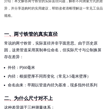
介绍：
本文解答两寸铁管的实际直径问题，解析不同测量方式的差
异，并分享选购时的实用建议，帮助读者清晰理解这一常见工业品
规格。
一、两寸铁管的真实直径
常说的两寸铁管，实际直径并非字面意思。由于历史原
因，这类管道采用英制单位命名，但实际尺寸与公制换算
存在差异：
外径：约60毫米
内径：根据壁厚不同而变化（常见3-5毫米壁厚）
命名由来：早期以管道内径为基准，现多指外径系列
二、为什么尺寸对不上
这种差异源于三种测量体系：