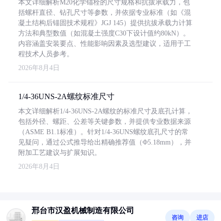
本文详细解析M20化学锚栓的尺寸规格和抗拔承载力，包
括螺杆直径、钻孔尺寸等参数，并依据专业标准（如《混
凝土结构后锚固技术规程》JGJ 145）提供抗拔承载力计算
方法和典型数值（如混凝土强度C30下设计值约80kN）。
内容涵盖安装要点、性能影响因素及选型建议，适用于工
程技术人员参考。
2026年8月4日
1/4-36UNS-2A螺纹标准尺寸
本文详细解析1/4-36UNS-2A螺纹的标准尺寸及底孔计算，
包括外径、螺距、公差等关键参数，并提供专业数据来源
（ASME B1.1标准）。针对1/4-36UNS螺纹底孔尺寸的常
见疑问，通过公式推导给出精确推荐值（Φ5.18mm），并
附加工艺建议与扩展知识。
2026年8月4日
邢台市汉盈机械制造有限公司
咨询
进店