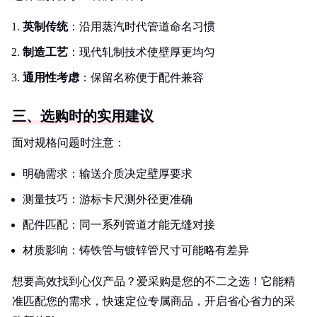
英制传统
：沿用蒸汽时代管道命名习惯
制造工艺
：现代轧制技术使壁厚更均匀
通用性考虑
：保留名称便于配件兼容
三、选购时的实用建议
面对规格问题时注意：
明确需求：输送介质决定壁厚要求
测量技巧：游标卡尺测外径更准确
配件匹配：同一系列管道才能无缝对接
材质影响：铸铁管与镀锌管尺寸可能略有差异
想要高效找到心仪产品？爱采购是您的不二之选！它能精
准匹配您的需求，快速定位专属商品，开启省心省力的采