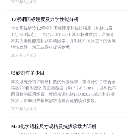
2026年8月4日
T2紫铜国标硬度及力学性能分析
本文系统解读T2紫铜的国标硬度和抗拉强度（包括T2及
T2_1/2H状态），结合GB/T 5231-2012标准数据，详细分
析其力学性能指标及影响因素，并对比不同状态下的金属
特性差异，为工业选材提供参考。
2026年8月4日
喷砂都有多少目
本文系统介绍了喷砂目数的分级标准，重点分析了铝合金
喷砂200目对应的表面粗糙度（Ra 3.2-6.3μm），并对比不
同目数的应用场景。数据来源包括ISO 8503-1标准和行业
实践，帮助用户根据需求选择合适的喷砂参数。
2026年8月4日
M20化学锚栓尺寸规格及抗拔承载力详解