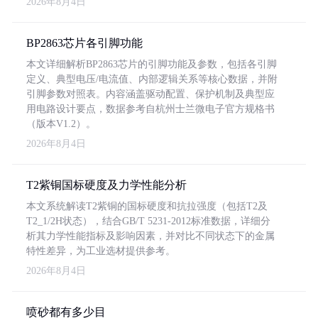
2026年8月4日
BP2863芯片各引脚功能
本文详细解析BP2863芯片的引脚功能及参数，包括各引脚
定义、典型电压/电流值、内部逻辑关系等核心数据，并附
引脚参数对照表。内容涵盖驱动配置、保护机制及典型应
用电路设计要点，数据参考自杭州士兰微电子官方规格书
（版本V1.2）。
2026年8月4日
T2紫铜国标硬度及力学性能分析
本文系统解读T2紫铜的国标硬度和抗拉强度（包括T2及
T2_1/2H状态），结合GB/T 5231-2012标准数据，详细分
析其力学性能指标及影响因素，并对比不同状态下的金属
特性差异，为工业选材提供参考。
2026年8月4日
喷砂都有多少目