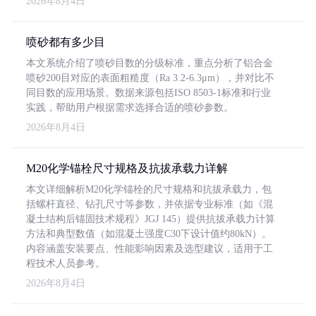
2026年8月4日
喷砂都有多少目
本文系统介绍了喷砂目数的分级标准，重点分析了铝合金
喷砂200目对应的表面粗糙度（Ra 3.2-6.3μm），并对比不
同目数的应用场景。数据来源包括ISO 8503-1标准和行业
实践，帮助用户根据需求选择合适的喷砂参数。
2026年8月4日
M20化学锚栓尺寸规格及抗拔承载力详解
本文详细解析M20化学锚栓的尺寸规格和抗拔承载力，包
括螺杆直径、钻孔尺寸等参数，并依据专业标准（如《混
凝土结构后锚固技术规程》JGJ 145）提供抗拔承载力计算
方法和典型数值（如混凝土强度C30下设计值约80kN）。
内容涵盖安装要点、性能影响因素及选型建议，适用于工
程技术人员参考。
2026年8月4日