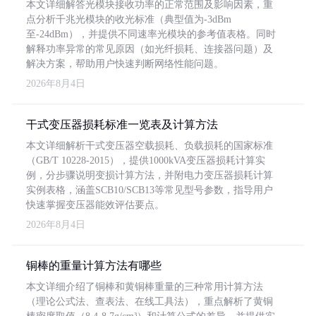
本文详细解答光模块接收功率的正常范围及影响因素，重
点分析千兆光模块的收光标准（典型值为-3dBm
至-24dBm），并提供不同速率光模块的参考值表格。同时
解释功率异常的常见原因（如光纤损耗、连接器问题）及
解决方案，帮助用户快速判断网络性能问题。
2026年8月4日
干式变压器损耗标准一览表及计算方法
本文详细解析干式变压器空载损耗、负载损耗的国家标准
（GB/T 10228-2015），提供1000kVA变压器损耗计算实
例，分步骤说明变损计算方法，并附电力变压器损耗计算
实例表格，涵盖SCB10/SCB13等常见型号参数，指导用户
快速掌握变压器能效评估要点。
2026年8月4日
铜棒的重量计算方法有哪些
本文详细介绍了铜棒和黄铜棒重量的三种常用计算方法
（理论公式法、查表法、在线工具法），重点解析了黄铜