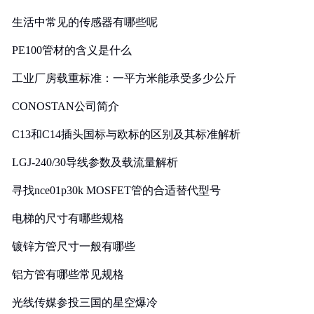
生活中常见的传感器有哪些呢
PE100管材的含义是什么
工业厂房载重标准：一平方米能承受多少公斤
CONOSTAN公司简介
C13和C14插头国标与欧标的区别及其标准解析
LGJ-240/30导线参数及载流量解析
寻找nce01p30k MOSFET管的合适替代型号
电梯的尺寸有哪些规格
镀锌方管尺寸一般有哪些
铝方管有哪些常见规格
光线传媒参投三国的星空爆冷