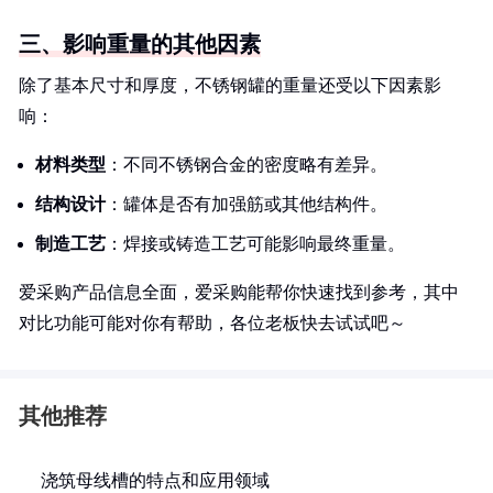
三、影响重量的其他因素
除了基本尺寸和厚度，不锈钢罐的重量还受以下因素影
响：
材料类型
：不同不锈钢合金的密度略有差异。
结构设计
：罐体是否有加强筋或其他结构件。
制造工艺
：焊接或铸造工艺可能影响最终重量。
爱采购产品信息全面，爱采购能帮你快速找到参考，其中
对比功能可能对你有帮助，各位老板快去试试吧～
其他推荐
浇筑母线槽的特点和应用领域