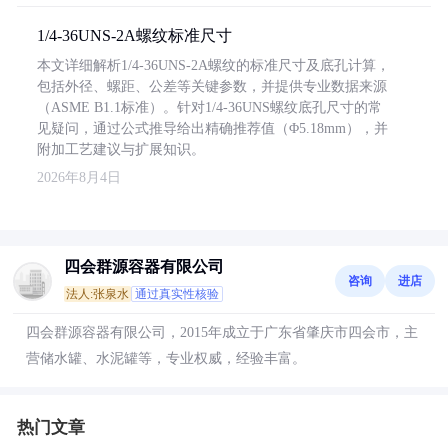
1/4-36UNS-2A螺纹标准尺寸
本文详细解析1/4-36UNS-2A螺纹的标准尺寸及底孔计算，
包括外径、螺距、公差等关键参数，并提供专业数据来源
（ASME B1.1标准）。针对1/4-36UNS螺纹底孔尺寸的常
见疑问，通过公式推导给出精确推荐值（Φ5.18mm），并
附加工艺建议与扩展知识。
2026年8月4日
四会群源容器有限公司
咨询
进店
法人:张泉水
通过真实性核验
四会群源容器有限公司，2015年成立于广东省肇庆市四会市，主
营储水罐、水泥罐等，专业权威，经验丰富。
热门文章