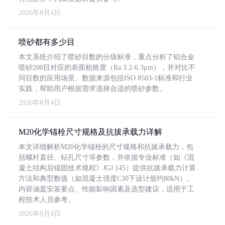
2026年8月4日
喷砂都有多少目
本文系统介绍了喷砂目数的分级标准，重点分析了铝合金
喷砂200目对应的表面粗糙度（Ra 3.2-6.3μm），并对比不
同目数的应用场景。数据来源包括ISO 8503-1标准和行业
实践，帮助用户根据需求选择合适的喷砂参数。
2026年8月4日
M20化学锚栓尺寸规格及抗拔承载力详解
本文详细解析M20化学锚栓的尺寸规格和抗拔承载力，包
括螺杆直径、钻孔尺寸等参数，并依据专业标准（如《混
凝土结构后锚固技术规程》JGJ 145）提供抗拔承载力计算
方法和典型数值（如混凝土强度C30下设计值约80kN）。
内容涵盖安装要点、性能影响因素及选型建议，适用于工
程技术人员参考。
2026年8月4日