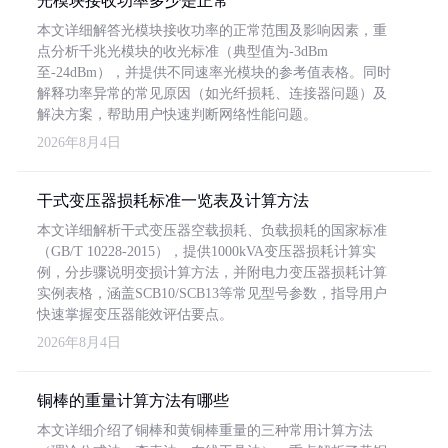
光模块接收功率多少是正常
本文详细解答光模块接收功率的正常范围及影响因素，重
点分析千兆光模块的收光标准（典型值为-3dBm
至-24dBm），并提供不同速率光模块的参考值表格。同时
解释功率异常的常见原因（如光纤损耗、连接器问题）及
解决方案，帮助用户快速判断网络性能问题。
2026年8月4日
干式变压器损耗标准一览表及计算方法
本文详细解析干式变压器空载损耗、负载损耗的国家标准
（GB/T 10228-2015），提供1000kVA变压器损耗计算实
例，分步骤说明变损计算方法，并附电力变压器损耗计算
实例表格，涵盖SCB10/SCB13等常见型号参数，指导用户
快速掌握变压器能效评估要点。
2026年8月4日
铜棒的重量计算方法有哪些
本文详细介绍了铜棒和黄铜棒重量的三种常用计算方法