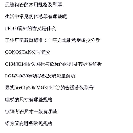
无缝钢管的常用规格及壁厚
生活中常见的传感器有哪些呢
PE100管材的含义是什么
工业厂房载重标准：一平方米能承受多少公斤
CONOSTAN公司简介
C13和C14插头国标与欧标的区别及其标准解析
LGJ-240/30导线参数及载流量解析
寻找nce01p30k MOSFET管的合适替代型号
电梯的尺寸有哪些规格
镀锌方管尺寸一般有哪些
铝方管有哪些常见规格