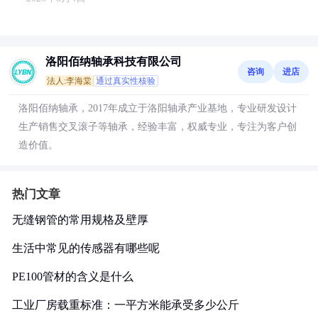
洛阳佰纳轴承科技有限公司
咨询
进店
法人:李海棠
通过真实性核验
洛阳佰纳轴承，2017年成立于洛阳轴承产业基地，专业研发设计
生产销售交叉滚子等轴承，经验丰富，权威专业，专注为客户创
造价值。
热门文章
无缝钢管的常用规格及壁厚
生活中常见的传感器有哪些呢
PE100管材的含义是什么
工业厂房载重标准：一平方米能承受多少公斤