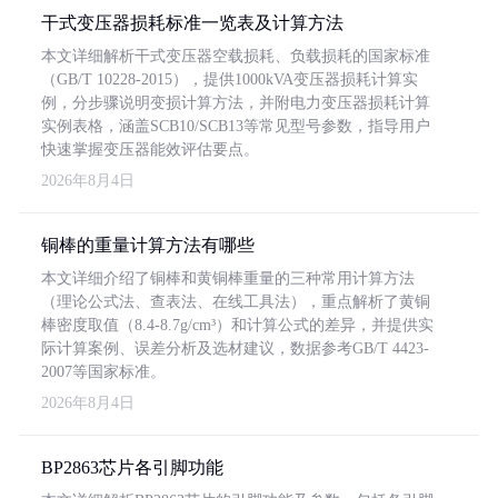
干式变压器损耗标准一览表及计算方法
本文详细解析干式变压器空载损耗、负载损耗的国家标准
（GB/T 10228-2015），提供1000kVA变压器损耗计算实
例，分步骤说明变损计算方法，并附电力变压器损耗计算
实例表格，涵盖SCB10/SCB13等常见型号参数，指导用户
快速掌握变压器能效评估要点。
2026年8月4日
铜棒的重量计算方法有哪些
本文详细介绍了铜棒和黄铜棒重量的三种常用计算方法
（理论公式法、查表法、在线工具法），重点解析了黄铜
棒密度取值（8.4-8.7g/cm³）和计算公式的差异，并提供实
际计算案例、误差分析及选材建议，数据参考GB/T 4423-
2007等国家标准。
2026年8月4日
BP2863芯片各引脚功能