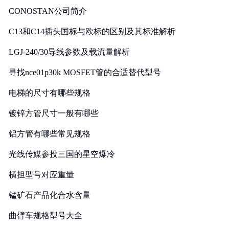
CONOSTAN公司简介
C13和C14插头国标与欧标的区别及其标准解析
LGJ-240/30导线参数及载流量解析
寻找nce01p30k MOSFET管的合适替代型号
电梯的尺寸有哪些规格
镀锌方管尺寸一般有哪些
铝方管有哪些常见规格
光线传媒参投三国的星空爆冷
横担型号对应重量
锰矿石产品化合水含量
曲臂车规格型号大全