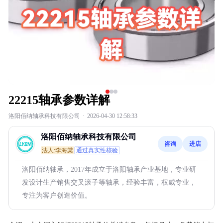
22215轴承参数详解
洛阳佰纳轴承科技有限公司
·
2026-04-30 12:58:33
洛阳佰纳轴承科技有限公司
咨询
进店
法人:李海棠
通过真实性核验
洛阳佰纳轴承，2017年成立于洛阳轴承产业基地，专业研
发设计生产销售交叉滚子等轴承，经验丰富，权威专业，
专注为客户创造价值。